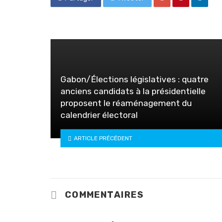
Gabon/Élections législatives : quatre
anciens candidats à la présidentielle
proposent le réaménagement du
calendrier électoral
ARTICLE PRÉCÉDENT
COMMENTAIRES