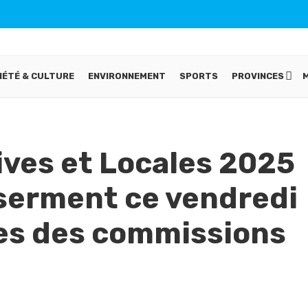
IÉTÉ & CULTURE
ENVIRONNEMENT
SPORTS
PROVINCES
ves et Locales 2025
 serment ce vendredi
es des commissions