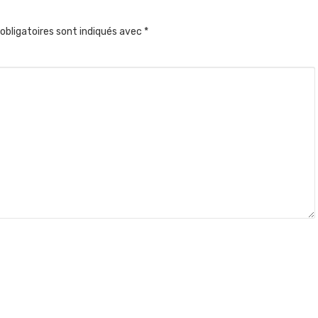
obligatoires sont indiqués avec
*