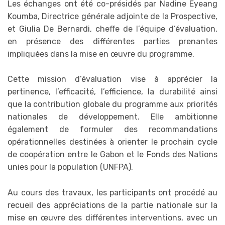
Les échanges ont été co-présidés par Nadine Eyeang
Koumba, Directrice générale adjointe de la Prospective,
et Giulia De Bernardi, cheffe de l’équipe d’évaluation,
en présence des différentes parties prenantes
impliquées dans la mise en œuvre du programme.
Cette mission d’évaluation vise à apprécier la
pertinence, l’efficacité, l’efficience, la durabilité ainsi
que la contribution globale du programme aux priorités
nationales de développement. Elle ambitionne
également de formuler des recommandations
opérationnelles destinées à orienter le prochain cycle
de coopération entre le Gabon et le Fonds des Nations
unies pour la population (UNFPA).
Au cours des travaux, les participants ont procédé au
recueil des appréciations de la partie nationale sur la
mise en œuvre des différentes interventions, avec un