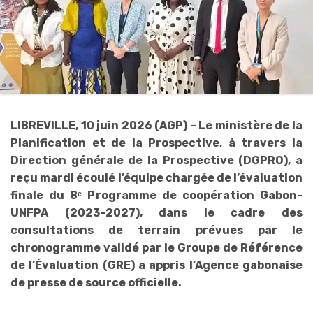
LIBREVILLE, 10 juin 2026 (AGP) – Le ministère de la
Planification et de la Prospective, à travers la
Direction générale de la Prospective (DGPRO), a
reçu mardi écoulé l’équipe chargée de l’évaluation
finale du 8ᵉ Programme de coopération Gabon-
UNFPA (2023-2027), dans le cadre des
consultations de terrain prévues par le
chronogramme validé par le Groupe de Référence
de l’Évaluation (GRE) a appris l’Agence gabonaise
de presse de source officielle.