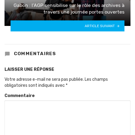
Gabon : l’AGP sensibilise sur le rôle des archives à
travers une journée portes ouvertes
ARTICLE SUIVANT
COMMENTAIRES
LAISSER UNE RÉPONSE
Votre adresse e-mail ne sera pas publiée.
Les champs
obligatoires sont indiqués avec
*
Commentaire