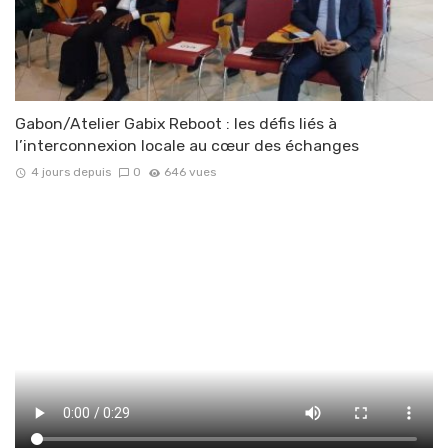
Gabon/Atelier Gabix Reboot : les défis liés à
l’interconnexion locale au cœur des échanges
4 jours depuis
0
646 vues