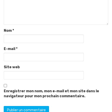
Nom
*
E-mail
*
Site web
Enregistrer mon nom, mon e-mail et mon site dans le
navigateur pour mon prochain commentaire.