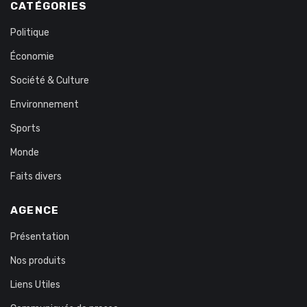
CATÉGORIES
Politique
Économie
Société & Culture
Environnement
Sports
Monde
Faits divers
AGENCE
Présentation
Nos produits
Liens Utiles