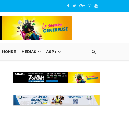
MONDE
MÉDIAS
AGP+