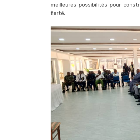
meilleures possibilités pour constr
fierté.