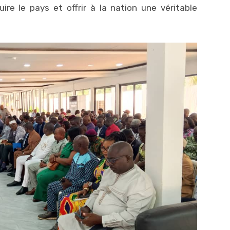
uire le pays et offrir à la nation une véritable