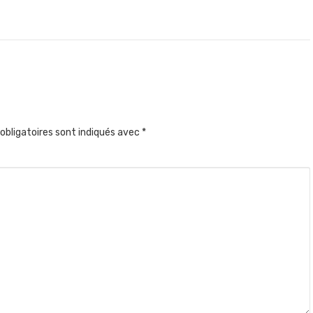
obligatoires sont indiqués avec
*