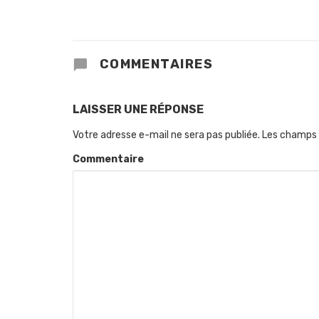
COMMENTAIRES
LAISSER UNE RÉPONSE
Votre adresse e-mail ne sera pas publiée.
Les champs 
Commentaire