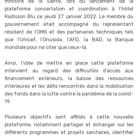
ministre de la Santé, lors du lancement de la
plateforme concertation et coordination à l’hôtel
Radisson Blu ce jeudi 27 janvier 2022. Le membre du
gouvernement était accompagné du représentant
résidant de l’OMS et des partenaires techniques tels
que l’Unicef, l’Onusida, l’AFD, la BAD, la Banque
mondiale pour ne citer que ceux-là.
Ainsi, l’idée de mettre en place cette plateforme
intervient au regard des difficultés d’accès aux
financement extérieurs, la baisse des ressources
intérieures et les défis rencontrés dans la mobilisation
des fonds dans la lutte contre la pandémie de la covid-
19.
Plusieurs objectifs sont affiliés à cette nouvelle
plateforme, notamment partager et échanger sur les
différents programmes et projets sanitaires, identifier