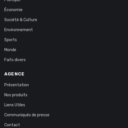
Économie
Société & Culture
Environnement
Sports
Monde
Faits divers
AGENCE
Présentation
Nos produits
Liens Utiles
Communiqués de presse
Contact