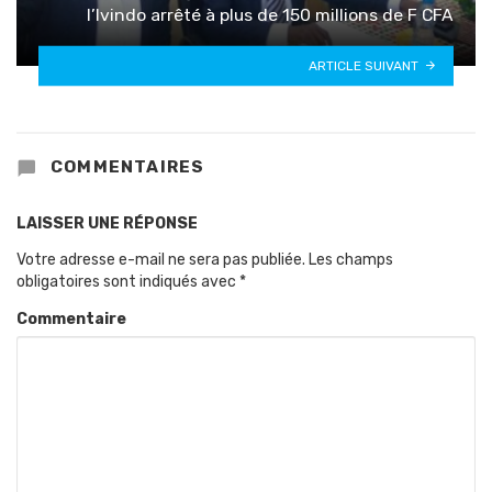
l’Ivindo arrêté à plus de 150 millions de F CFA
ARTICLE SUIVANT
COMMENTAIRES
LAISSER UNE RÉPONSE
Votre adresse e-mail ne sera pas publiée.
Les champs
obligatoires sont indiqués avec
*
Commentaire