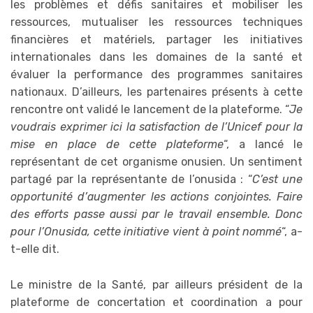
les problèmes et défis sanitaires et mobiliser les
ressources, mutualiser les ressources techniques
financières et matériels, partager les initiatives
internationales dans les domaines de la santé et
évaluer la performance des programmes sanitaires
nationaux. D’ailleurs, les partenaires présents à cette
rencontre ont validé le lancement de la plateforme. “
Je
voudrais exprimer ici la satisfaction de l’Unicef pour la
mise en place de cette plateforme
“, a lancé le
représentant de cet organisme onusien. Un sentiment
partagé par la représentante de l’onusida : “
C’est une
opportunité d’augmenter les actions conjointes. Faire
des efforts passe aussi par le travail ensemble. Donc
pour l’Onusida, cette initiative vient à point nommé
“, a-
t-elle dit.
Le ministre de la Santé, par ailleurs président de la
plateforme de concertation et coordination a pour