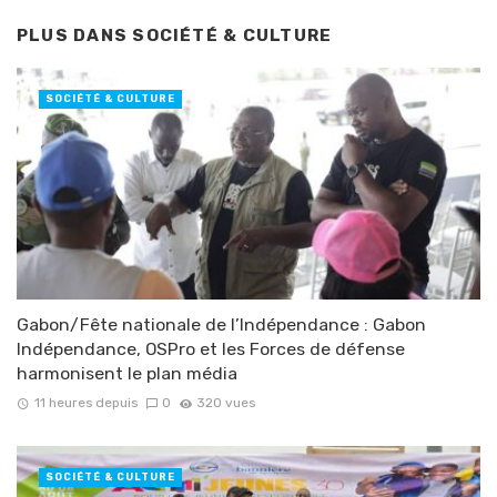
PLUS DANS
SOCIÉTÉ & CULTURE
SOCIÉTÉ & CULTURE
Gabon/Fête nationale de l’Indépendance : Gabon
Indépendance, OSPro et les Forces de défense
harmonisent le plan média
11 heures depuis
0
320 vues
SOCIÉTÉ & CULTURE