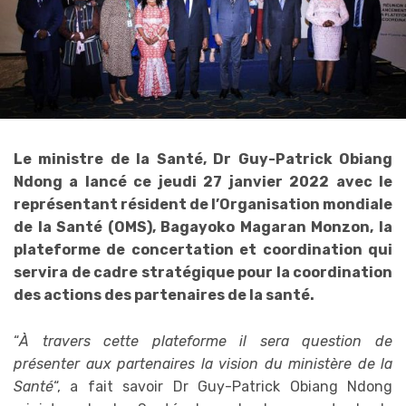
Le ministre de la Santé, Dr Guy-Patrick Obiang
Ndong a lancé ce jeudi 27 janvier 2022 avec le
représentant résident de l’Organisation mondiale
de la Santé (OMS), Bagayoko Magaran Monzon, la
plateforme de concertation et coordination qui
servira de cadre stratégique pour la coordination
des actions des partenaires de la santé.
“
À travers cette plateforme il sera question de
présenter aux partenaires la vision du ministère de la
Santé
“, a fait savoir Dr Guy-Patrick Obiang Ndong