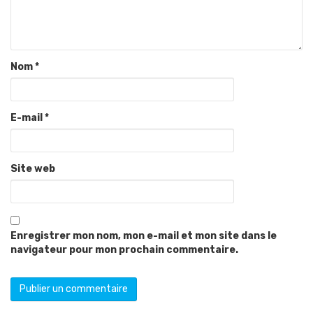
Nom
*
E-mail
*
Site web
Enregistrer mon nom, mon e-mail et mon site dans le
navigateur pour mon prochain commentaire.