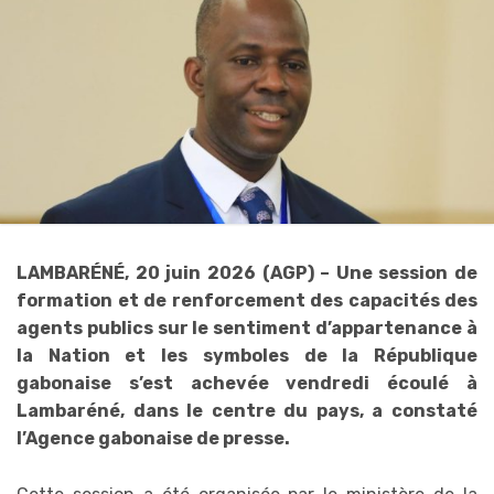
LAMBARÉNÉ, 20 juin 2026 (AGP) – Une session de
formation et de renforcement des capacités des
agents publics sur le sentiment d’appartenance à
la Nation et les symboles de la République
gabonaise s’est achevée vendredi écoulé à
Lambaréné, dans le centre du pays, a constaté
l’Agence gabonaise de presse.