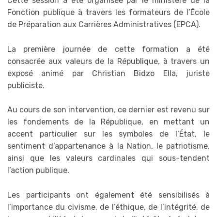
Cette session a été organisée par le ministère de la
Fonction publique à travers les formateurs de l’École
de Préparation aux Carrières Administratives (EPCA).
La première journée de cette formation a été
consacrée aux valeurs de la République, à travers un
exposé animé par Christian Bidzo Ella, juriste
publiciste.
Au cours de son intervention, ce dernier est revenu sur
les fondements de la République, en mettant un
accent particulier sur les symboles de l’État, le
sentiment d’appartenance à la Nation, le patriotisme,
ainsi que les valeurs cardinales qui sous-tendent
l’action publique.
Les participants ont également été sensibilisés à
l’importance du civisme, de l’éthique, de l’intégrité, de