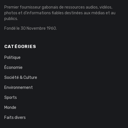
Premier fournisseur gabonais de ressources audios, vidéos,
photos et d’informations fiables destinées aux médias et au
publics.
Fondé le 30 Novembre 1960.
CATÉGORIES
Politique
Économie
Société & Culture
Environnement
Sports
Monde
Faits divers