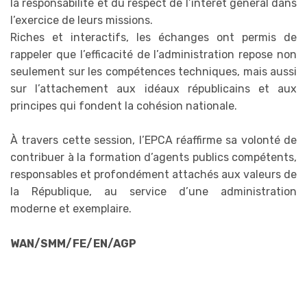
la responsabilité et du respect de l’intérêt général dans
l’exercice de leurs missions.
Riches et interactifs, les échanges ont permis de
rappeler que l’efficacité de l’administration repose non
seulement sur les compétences techniques, mais aussi
sur l’attachement aux idéaux républicains et aux
principes qui fondent la cohésion nationale.
À travers cette session, l’EPCA réaffirme sa volonté de
contribuer à la formation d’agents publics compétents,
responsables et profondément attachés aux valeurs de
la République, au service d’une administration
moderne et exemplaire.
WAN/SMM/FE/EN/AGP