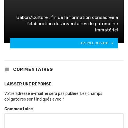
Gabon/Culture : fin de la formation consacrée à
l’élaboration des inventaires du patrimoine
immatériel
ARTICLE SUIVANT
COMMENTAIRES
LAISSER UNE RÉPONSE
Votre adresse e-mail ne sera pas publiée.
Les champs
obligatoires sont indiqués avec
*
Commentaire