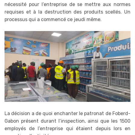
nécessité pour l’entreprise de se mettre aux normes
requises et à la destruction des produits scellés. Un
processus qui a commencé ce jeudi même.
La décision a de quoi enchanter le patronat de Foberd-
Gabon présent durant l’inspection, ainsi que les 1500
employés de l’entreprise qui étaient depuis lors en