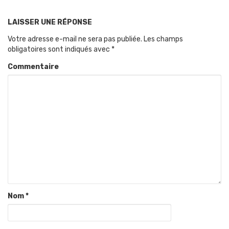
LAISSER UNE RÉPONSE
Votre adresse e-mail ne sera pas publiée.
Les champs
obligatoires sont indiqués avec
*
Commentaire
Nom
*