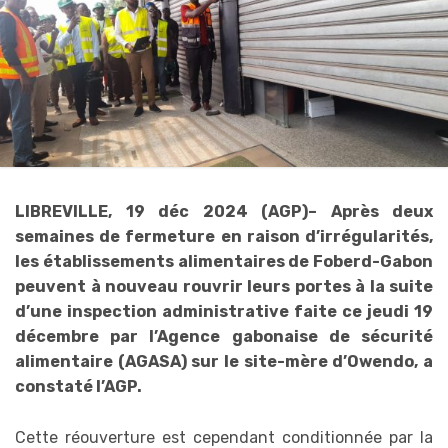
LIBREVILLE, 19 déc 2024 (AGP)– Après deux
semaines de fermeture en raison d’irrégularités,
les établissements alimentaires de Foberd-Gabon
peuvent à nouveau rouvrir leurs portes à la suite
d’une inspection administrative faite ce jeudi 19
décembre par l’Agence gabonaise de sécurité
alimentaire (AGASA) sur le site-mère d’Owendo, a
constaté l’AGP.
Cette réouverture est cependant conditionnée par la