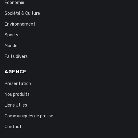
Économie
Société & Culture
Environnement
Sports
Monde
Faits divers
AGENCE
Présentation
Nos produits
Liens Utiles
Communiqués de presse
Contact