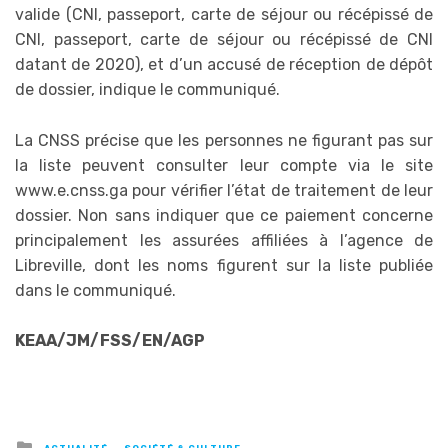
valide (CNI, passeport, carte de séjour ou récépissé de
CNI, passeport, carte de séjour ou récépissé de CNI
datant de 2020), et d’un accusé de réception de dépôt
de dossier, indique le communiqué.
La CNSS précise que les personnes ne figurant pas sur
la liste peuvent consulter leur compte via le site
www.e.cnss.ga pour vérifier l’état de traitement de leur
dossier. Non sans indiquer que ce paiement concerne
principalement les assurées affiliées à l’agence de
Libreville, dont les noms figurent sur la liste publiée
dans le communiqué.
KEAA/JM/FSS/EN/AGP
Posted