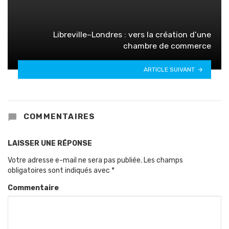
Libreville–Londres : vers la création d’une
chambre de commerce
ARTICLE SUIVANT
COMMENTAIRES
LAISSER UNE RÉPONSE
Votre adresse e-mail ne sera pas publiée.
Les champs
obligatoires sont indiqués avec
*
Commentaire