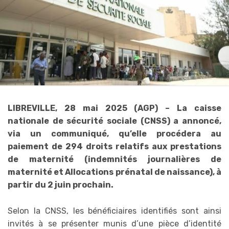
LIBREVILLE, 28 mai 2025 (AGP) – La caisse
nationale de sécurité sociale (CNSS) a annoncé,
via un communiqué, qu’elle procédera au
paiement de 294 droits relatifs aux prestations
de maternité (indemnités journalières de
maternité et Allocations prénatal de naissance), à
partir du 2 juin prochain.
Selon la CNSS, les bénéficiaires identifiés sont ainsi
invités à se présenter munis d’une pièce d’identité