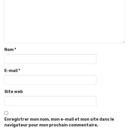
Nom
*
E-mail
*
Site web
Enregistrer mon nom, mon e-mail et mon site dans le
navigateur pour mon prochain commentaire.