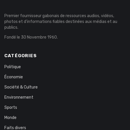
Premier fournisseur gabonais de ressources audios, vidéos,
photos et d’informations fiables destinées aux médias et au
publics.
Fondé le 30 Novembre 1960.
CATÉGORIES
Politique
Économie
Société & Culture
Environnement
Sports
Monde
Faits divers