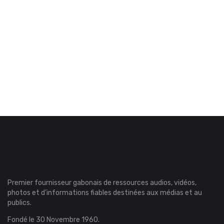
Premier fournisseur gabonais de ressources audios, vidéos,
photos et d’informations fiables destinées aux médias et au
publics.
Fondé le 30 Novembre 1960.