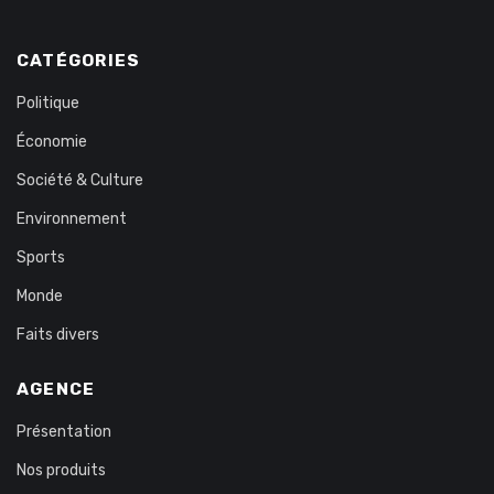
CATÉGORIES
Politique
Économie
Société & Culture
Environnement
Sports
Monde
Faits divers
AGENCE
Présentation
Nos produits