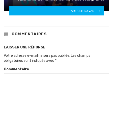
ARTICLE SUIVANT
COMMENTAIRES
LAISSER UNE RÉPONSE
Votre adresse e-mail ne sera pas publiée.
Les champs
obligatoires sont indiqués avec
*
Commentaire