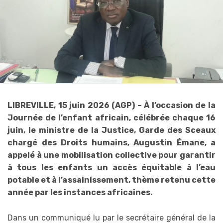
LIBREVILLE, 15 juin 2026 (AGP) – À l’occasion de la
Journée de l’enfant africain, célébrée chaque 16
juin, le ministre de la Justice, Garde des Sceaux
chargé des Droits humains, Augustin Émane, a
appelé à une mobilisation collective pour garantir
à tous les enfants un accès équitable à l’eau
potable et à l’assainissement, thème retenu cette
année par les instances africaines.
Dans un communiqué lu par le secrétaire général de la