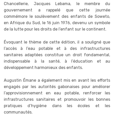
Chancellerie, Jacques Lebama, le membre du
gouvernement a rappelé que cette journée
commémore le soulèvement des enfants de Soweto,
en Afrique du Sud, le 16 juin 1976, devenu un symbole
de la lutte pour les droits de l’enfant sur le continent.
Évoquant le thème de cette édition, il a souligné que
l’accès à l’eau potable et à des infrastructures
sanitaires adaptées constitue un droit fondamental,
indispensable à la santé, à l’éducation et au
développement harmonieux des enfants.
Augustin Émane a également mis en avant les efforts
engagés par les autorités gabonaises pour améliorer
l’approvisionnement en eau potable, renforcer les
infrastructures sanitaires et promouvoir les bonnes
pratiques d’hygiène dans les écoles et les
communautés.