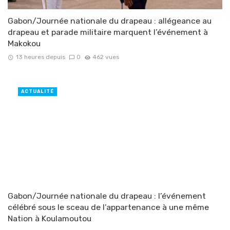
Gabon/Journée nationale du drapeau : allégeance au
drapeau et parade militaire marquent l’événement à
Makokou
13 heures depuis
0
462 vues
ACTUALITÉ
Gabon/Journée nationale du drapeau : l’événement
célébré sous le sceau de l’appartenance à une même
Nation à Koulamoutou