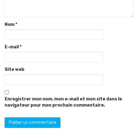
Nom
*
E-mail
*
Site web
Enregistrer mon nom, mon e-mail et mon site dans le
navigateur pour mon prochain commentaire.