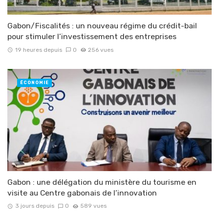
Gabon/Fiscalités : un nouveau régime du crédit-bail
pour stimuler l’investissement des entreprises
19 heures depuis
0
256 vues
ÉCONOMIE
Gabon : une délégation du ministère du tourisme en
visite au Centre gabonais de l’innovation
3 jours depuis
0
589 vues