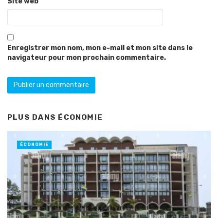
Site web
Enregistrer mon nom, mon e-mail et mon site dans le
navigateur pour mon prochain commentaire.
PLUS DANS
ÉCONOMIE
ÉCONOMIE