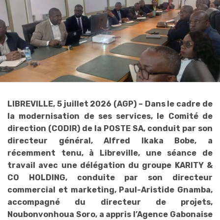
LIBREVILLE, 5 juillet 2026 (AGP) – Dans le cadre de
la modernisation de ses services, le Comité de
direction (CODIR) de la POSTE SA, conduit par son
directeur général, Alfred Ikaka Bobe, a
récemment tenu, à Libreville, une séance de
travail avec une délégation du groupe KARITY &
CO HOLDING, conduite par son directeur
commercial et marketing, Paul-Aristide Gnamba,
accompagné du directeur de projets,
Noubonvonhoua Soro, a appris l’Agence Gabonaise