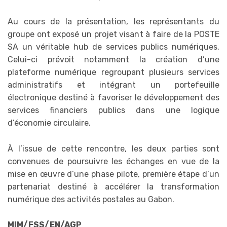
Au cours de la présentation, les représentants du
groupe ont exposé un projet visant à faire de la POSTE
SA un véritable hub de services publics numériques.
Celui-ci prévoit notamment la création d’une
plateforme numérique regroupant plusieurs services
administratifs et intégrant un portefeuille
électronique destiné à favoriser le développement des
services financiers publics dans une logique
d’économie circulaire.
À l’issue de cette rencontre, les deux parties sont
convenues de poursuivre les échanges en vue de la
mise en œuvre d’une phase pilote, première étape d’un
partenariat destiné à accélérer la transformation
numérique des activités postales au Gabon.
MIM/FSS/EN/AGP