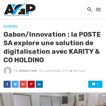
ÉCONOMIE
Gabon/Innovation : la POSTE
SA explore une solution de
digitalisation avec KARITY &
CO HOLDING
Par
REDACTION
5 juillet 2026
0
615 vues
0