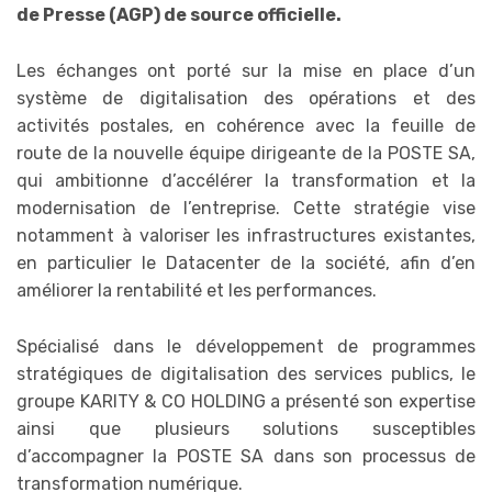
de Presse (AGP) de source officielle.
Les échanges ont porté sur la mise en place d’un
système de digitalisation des opérations et des
activités postales, en cohérence avec la feuille de
route de la nouvelle équipe dirigeante de la POSTE SA,
qui ambitionne d’accélérer la transformation et la
modernisation de l’entreprise. Cette stratégie vise
notamment à valoriser les infrastructures existantes,
en particulier le Datacenter de la société, afin d’en
améliorer la rentabilité et les performances.
Spécialisé dans le développement de programmes
stratégiques de digitalisation des services publics, le
groupe KARITY & CO HOLDING a présenté son expertise
ainsi que plusieurs solutions susceptibles
d’accompagner la POSTE SA dans son processus de
transformation numérique.