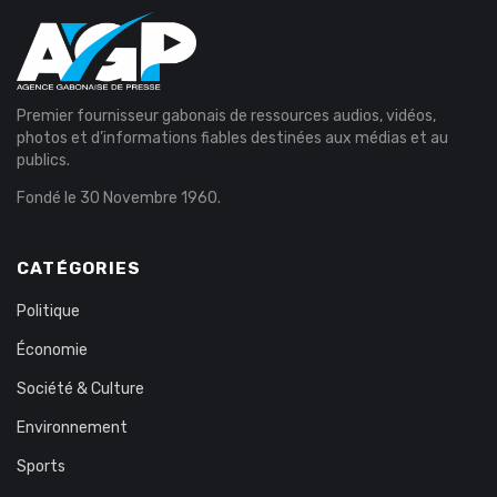
Premier fournisseur gabonais de ressources audios, vidéos,
photos et d’informations fiables destinées aux médias et au
publics.
Fondé le 30 Novembre 1960.
CATÉGORIES
Politique
Économie
Société & Culture
Environnement
Sports