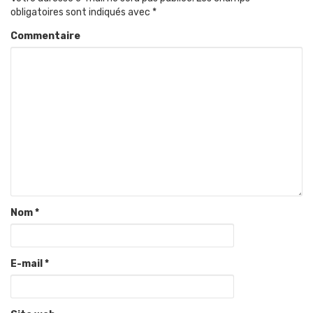
obligatoires sont indiqués avec
*
Commentaire
Nom
*
E-mail
*