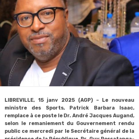
LIBREVILLE, 15 janv 2025 (AGP) – Le nouveau
ministre des Sports, Patrick Barbara Isaac,
remplace à ce poste le Dr. André Jacques Augand,
selon le remaniement du Gouvernement rendu
public ce mercredi par le Secrétaire général de la
présidence de la République, Pr. Guy Rossatanga-