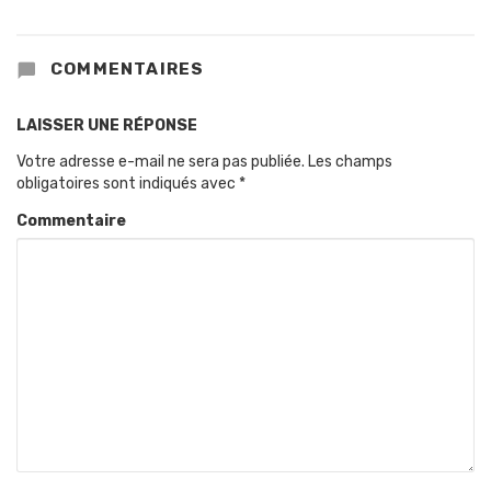
COMMENTAIRES
LAISSER UNE RÉPONSE
Votre adresse e-mail ne sera pas publiée.
Les champs
obligatoires sont indiqués avec
*
Commentaire