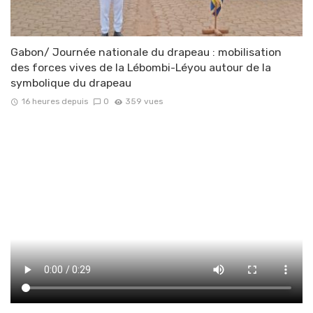
Gabon/ Journée nationale du drapeau : mobilisation
des forces vives de la Lébombi-Léyou autour de la
symbolique du drapeau
16 heures depuis
0
359 vues