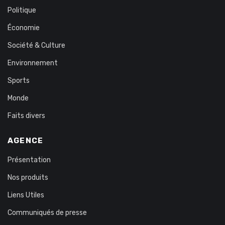
Politique
Économie
Société & Culture
Environnement
Sports
Monde
Faits divers
AGENCE
Présentation
Nos produits
Liens Utiles
Communiqués de presse