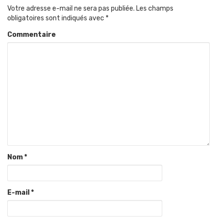
Votre adresse e-mail ne sera pas publiée.
Les champs
obligatoires sont indiqués avec
*
Commentaire
Nom
*
E-mail
*