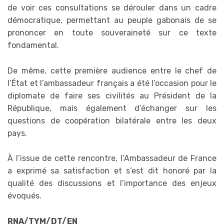
de voir ces consultations se dérouler dans un cadre
démocratique, permettant au peuple gabonais de se
prononcer en toute souveraineté sur ce texte
fondamental.
De même, cette première audience entre le chef de
l’État et l’ambassadeur français a été l’occasion pour le
diplomate de faire ses civilités au Président de la
République, mais également d’échanger sur les
questions de coopération bilatérale entre les deux
pays.
À l’issue de cette rencontre, l’Ambassadeur de France
a exprimé sa satisfaction et s’est dit honoré par la
qualité des discussions et l’importance des enjeux
évoqués.
RNA/TYM/DT/EN