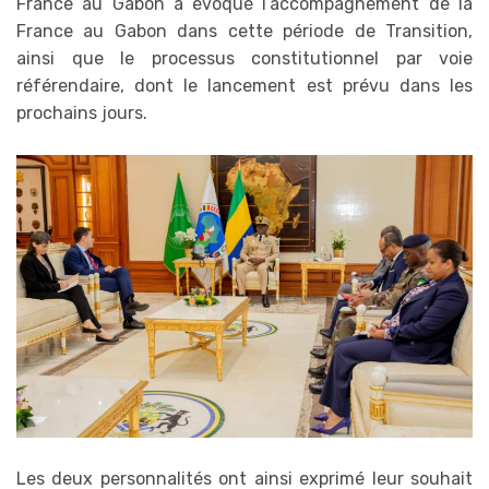
France au Gabon a évoqué l’accompagnement de la
France au Gabon dans cette période de Transition,
ainsi que le processus constitutionnel par voie
référendaire, dont le lancement est prévu dans les
prochains jours.
Les deux personnalités ont ainsi exprimé leur souhait