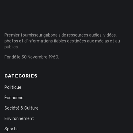
Premier fournisseur gabonais de ressources audios, vidéos,
photos et d’informations fiables destinées aux médias et au
publics.
Fondé le 30 Novembre 1960.
CATÉGORIES
Politique
Économie
Société & Culture
Environnement
Sports