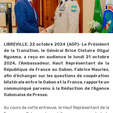
LIBREVILLE, 22 octobre 2024 (AGP)- Le Président
de la Transition, le Général Brice Clotaire Oligui
Nguema, a reçu en audience le lundi 21 octobre
2024, l’Ambassadeur, Haut Représentant de la
République de France au Gabon, Fabrice Mauries,
afin d’échanger sur les questions de coopération
bilatérale entre le Gabon et la France, rapporte un
communiqué parvenu à la Rédaction de l’Agence
Gabonaise de Presse.
Au cours de cette entrevue, le Haut Représentant de la