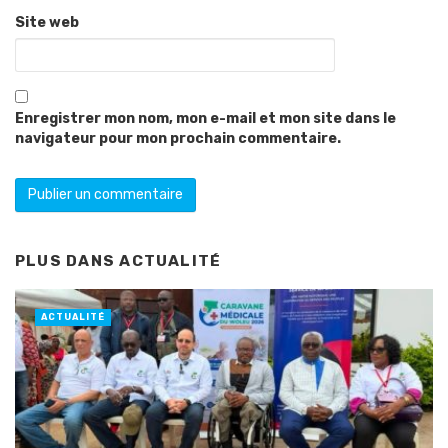
Site web
Enregistrer mon nom, mon e-mail et mon site dans le
navigateur pour mon prochain commentaire.
PLUS DANS
ACTUALITÉ
ACTUALITÉ