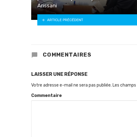
Arissani
ARTICLE PRÉCÉDENT
COMMENTAIRES
LAISSER UNE RÉPONSE
Votre adresse e-mail ne sera pas publiée.
Les champs 
Commentaire