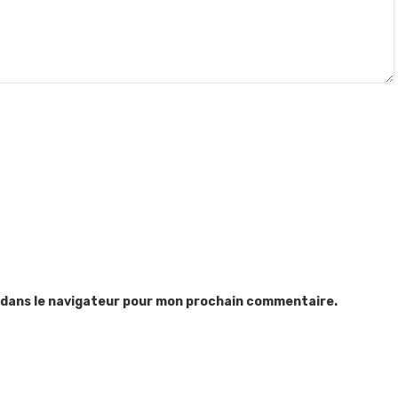
 dans le navigateur pour mon prochain commentaire.