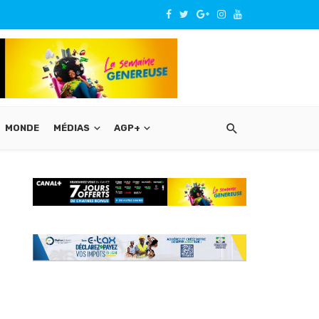
MONDE
MÉDIAS
AGP+