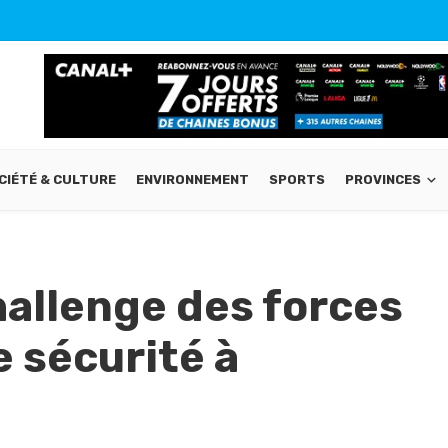
CIÉTÉ & CULTURE
ENVIRONNEMENT
SPORTS
PROVINCES
hallenge des forces
e sécurité à