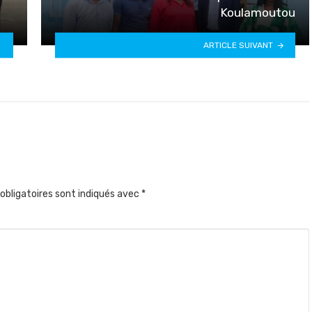
Koulamoutou
ARTICLE SUIVANT
obligatoires sont indiqués avec
*