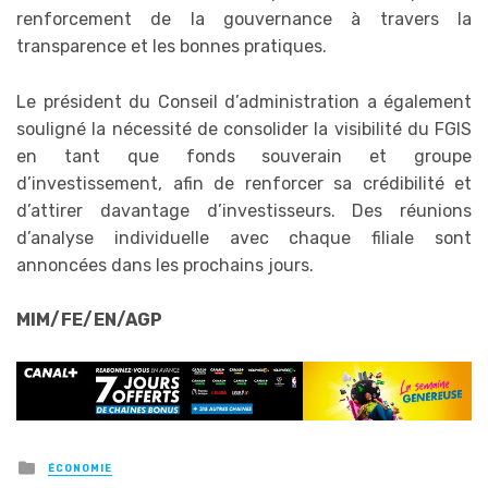
renforcement de la gouvernance à travers la
transparence et les bonnes pratiques.
Le président du Conseil d’administration a également
souligné la nécessité de consolider la visibilité du FGIS
en tant que fonds souverain et groupe
d’investissement, afin de renforcer sa crédibilité et
d’attirer davantage d’investisseurs. Des réunions
d’analyse individuelle avec chaque filiale sont
annoncées dans les prochains jours.
MIM/FE/EN/AGP
Posted
ÉCONOMIE
in