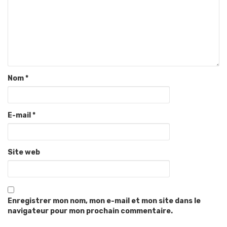
Nom
*
E-mail
*
Site web
Enregistrer mon nom, mon e-mail et mon site dans le
navigateur pour mon prochain commentaire.