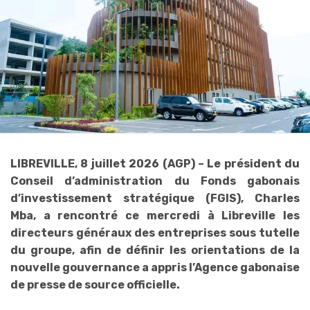
LIBREVILLE, 8 juillet 2026 (AGP) – Le président du
Conseil d’administration du Fonds gabonais
d’investissement stratégique (FGIS), Charles
Mba, a rencontré ce mercredi à Libreville les
directeurs généraux des entreprises sous tutelle
du groupe, afin de définir les orientations de la
nouvelle gouvernance a appris l’Agence gabonaise
de presse de source officielle.