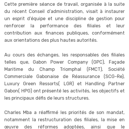
Cette première séance de travail, organisée à la suite
du récent Conseil d’administration, visait à instaurer
un esprit d’équipe et une discipline de gestion pour
renforcer la performance des filiales et leur
contribution aux finances publiques, conformément
aux orientations des plus hautes autorités.
Au cours des échanges, les responsables des filiales
telles que, Gabon Power Company (GPC), Façade
Maritime du Champ Triomphal (FMCT), Société
Commerciale Gabonaise de Réassurance (SCG-Re),
Luxury Green Ressorts( LGR) et Handling Partner
Gabon( HPG) ont présenté les activités, les objectifs et
les principaux défis de leurs structures.
Charles Mba a réaffirmé les priorités de son mandat,
notamment la restructuration des filiales, la mise en
œuvre des réformes adoptées, ainsi que le