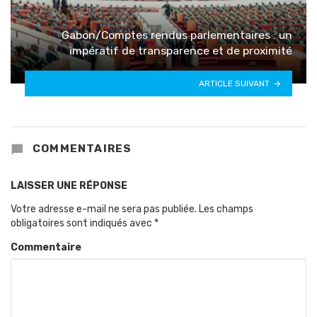
Gabon/Comptes rendus parlementaires : un
impératif de transparence et de proximité
ARTICLE SUIVANT
COMMENTAIRES
LAISSER UNE RÉPONSE
Votre adresse e-mail ne sera pas publiée.
Les champs
obligatoires sont indiqués avec
*
Commentaire