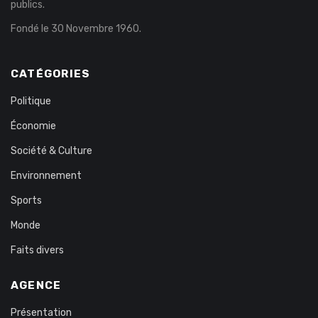
publics.
Fondé le 30 Novembre 1960.
CATÉGORIES
Politique
Économie
Société & Culture
Environnement
Sports
Monde
Faits divers
AGENCE
Présentation