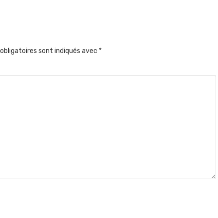
obligatoires sont indiqués avec
*