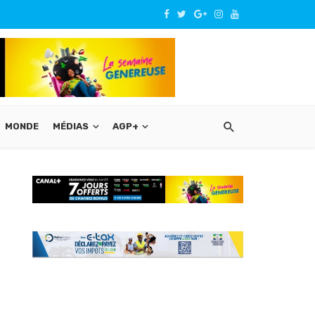
MONDE
MÉDIAS
AGP+