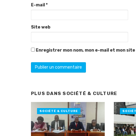
E-mail
*
Site web
Enregistrer mon nom, mon e-mail et mon site
PLUS DANS
SOCIÉTÉ & CULTURE
SOCIÉTÉ & CULTURE
SOCIÉ