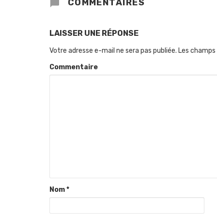
COMMENTAIRES
LAISSER UNE RÉPONSE
Votre adresse e-mail ne sera pas publiée.
Les champs 
Commentaire
Nom
*