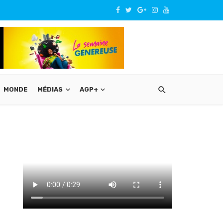
MONDE
MÉDIAS
AGP+