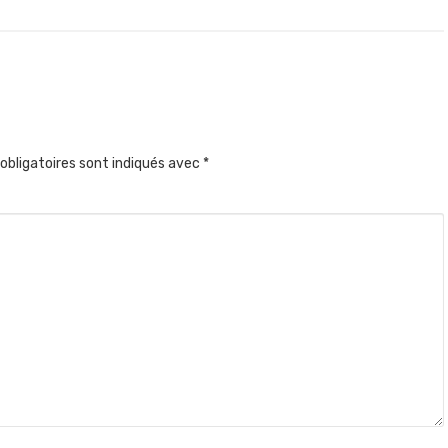
obligatoires sont indiqués avec
*