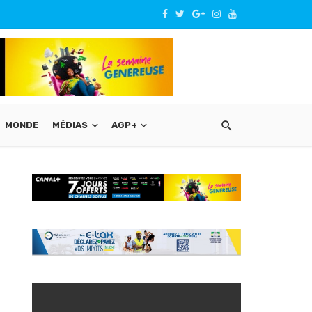
MONDE
MÉDIAS
AGP+