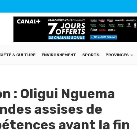
CIÉTÉ & CULTURE
ENVIRONNEMENT
SPORTS
PROVINCES
n : Oligui Nguema
ndes assises de
étences avant la fin