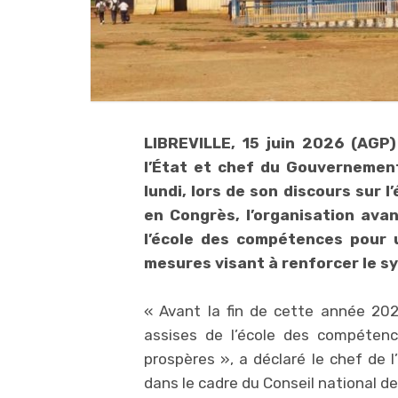
LIBREVILLE, 15 juin 2026 (AGP)
l’État et chef du Gouvernement
lundi, lors de son discours sur 
en Congrès, l’organisation avan
l’école des compétences pour 
mesures visant à renforcer le s
« Avant la fin de cette année 202
assises de l’école des compéten
prospères », a déclaré le chef de l
dans le cadre du Conseil national de