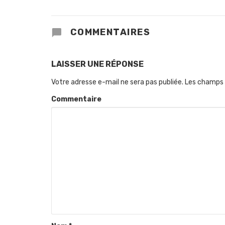
COMMENTAIRES
LAISSER UNE RÉPONSE
Votre adresse e-mail ne sera pas publiée.
Les champs 
Commentaire