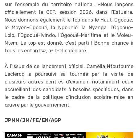
sur l’ensemble du territoire national. «Nous lançons
officiellement le CEP, session 2026, dans l’Estuaire.
Nous donnons également le top dans le Haut-Ogooué,
le Moyen-Ogooué, la Ngounié, la Nyanga, l’Ogooué-
Lolo, l’Ogooué-Ivindo, l’Ogooué-Maritime et le Woleu-
Ntem. Le top est donné, c’est parti ! Bonne chance à
tous les enfants», a- t-elle déclaré.
À l’issue de ce lancement officiel, Camélia Ntoutoume
Leclercq a poursuivi sa tournée par la visite de
plusieurs autres centres d’examen, notamment ceux
accueillant des candidats à besoins spécifiques, dans
le cadre de la politique d’inclusion scolaire mise en
œuvre par le gouvernement.
JPMM/JM/FE/EN/AGP