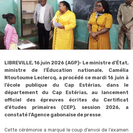
LIBREVILLE, 16 juin 2026 (AGP)- Le ministre d’État,
ministre de l’Éducation nationale, Camélia
Ntoutoume Leclercq, a procédé ce mardi 16 juin à
l’école publique du Cap Estérias, dans le
département du Cap Estérias, au lancement
officiel des épreuves écrites du Certificat
d’études primaires (CEP), session 2026, a
constaté l’Agence gabonaise de presse
.
Cette cérémonie a marqué le coup d’envoi de l’examen