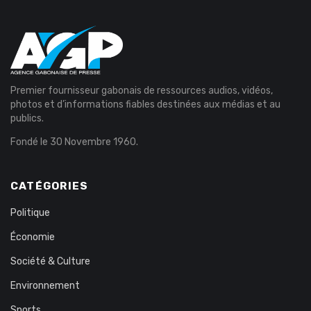
Premier fournisseur gabonais de ressources audios, vidéos,
photos et d’informations fiables destinées aux médias et au
publics.
Fondé le 30 Novembre 1960.
CATÉGORIES
Politique
Économie
Société & Culture
Environnement
Sports