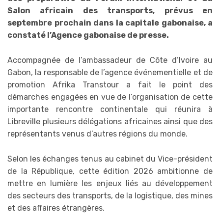
Salon africain des transports, prévus en
septembre prochain dans la capitale gabonaise, a
constaté l’Agence gabonaise de presse.
Accompagnée de l’ambassadeur de Côte d’Ivoire au
Gabon, la responsable de l’agence événementielle et de
promotion Afrika Transtour a fait le point des
démarches engagées en vue de l’organisation de cette
importante rencontre continentale qui réunira à
Libreville plusieurs délégations africaines ainsi que des
représentants venus d’autres régions du monde.
Selon les échanges tenus au cabinet du Vice-président
de la République, cette édition 2026 ambitionne de
mettre en lumière les enjeux liés au développement
des secteurs des transports, de la logistique, des mines
et des affaires étrangères.