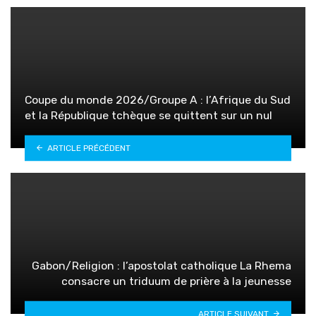
Coupe du monde 2026/Groupe A : l’Afrique du Sud
et la République tchèque se quittent sur un nul
ARTICLE PRÉCÉDENT
Gabon/Religion : l’apostolat catholique La Rhema
consacre un triduum de prière à la jeunesse
ARTICLE SUIVANT