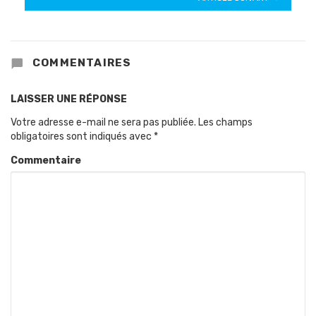
COMMENTAIRES
LAISSER UNE RÉPONSE
Votre adresse e-mail ne sera pas publiée.
Les champs
obligatoires sont indiqués avec
*
Commentaire