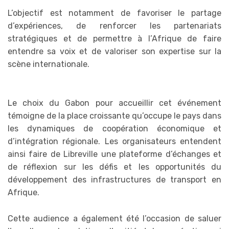
L’objectif est notamment de favoriser le partage
d’expériences, de renforcer les partenariats
stratégiques et de permettre à l’Afrique de faire
entendre sa voix et de valoriser son expertise sur la
scène internationale.
Le choix du Gabon pour accueillir cet événement
témoigne de la place croissante qu’occupe le pays dans
les dynamiques de coopération économique et
d’intégration régionale. Les organisateurs entendent
ainsi faire de Libreville une plateforme d’échanges et
de réflexion sur les défis et les opportunités du
développement des infrastructures de transport en
Afrique.
Cette audience a également été l’occasion de saluer