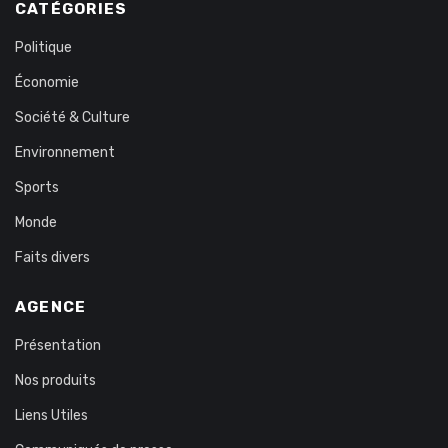
CATÉGORIES
Politique
Économie
Société & Culture
Environnement
Sports
Monde
Faits divers
AGENCE
Présentation
Nos produits
Liens Utiles