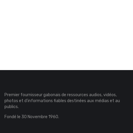
Premier fournisseur gabonais de ressources audios, vidéos,
photos et d’informations fiables destinées aux médias et au
publics.
Fondé le 30 Novembre 1960.