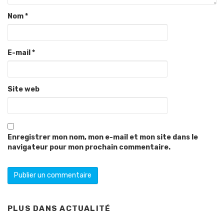
Nom
*
E-mail
*
Site web
Enregistrer mon nom, mon e-mail et mon site dans le
navigateur pour mon prochain commentaire.
PLUS DANS
ACTUALITÉ