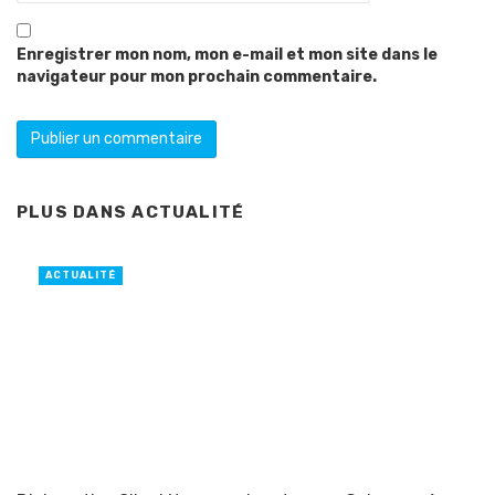
Enregistrer mon nom, mon e-mail et mon site dans le
navigateur pour mon prochain commentaire.
PLUS DANS
ACTUALITÉ
ACTUALITÉ