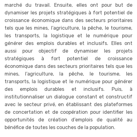
marché du travail. Ensuite, elles ont pour but de
dynamiser les projets stratégiques à fort potentiel de
croissance économique dans des secteurs prioritaires
tels que les mines, l’agriculture, la pêche, le tourisme,
les transports, la logistique et le numérique pour
générer des emplois durables et inclusifs. Elles ont
aussi pour objectif de dynamiser les projets
stratégiques à fort potentiel de croissance
économique dans des secteurs prioritaires tels que les
mines, l’agriculture, la pêche, le tourisme, les
transports, la logistique et le numérique pour générer
des emplois durables et inclusifs. Puis, à
institutionnaliser un dialogue constant et constructif
avec le secteur privé, en établissant des plateformes
de concertation et de coopération pour identifier les
opportunités de création d’emplois de qualité au
bénéfice de toutes les couches de la population.