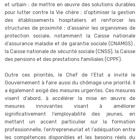
et urbain ; de mettre en œuvre des solutions durables
pour lutter contre la Vie chère ; d’optimiser la gestion
des établissements hospitaliers et renforcer les
structures de proximité ; d’assainir les organismes de
protection sociale, notamment la Caisse nationale
d’assurance maladie et de garantie sociale (CNAMGS) ,
la Caisse nationale de sécurité sociale (CNSS), la Caisse
des pensions et des prestations familiales (CPPF).
Outre ces priorités, le Chef de l’Etat a invité le
Gouvernement à faire aussi du chômage une priorité. Il
a également exigé des mesures urgentes. Ces mesures
visent d’abord, à accélérer la mise en œuvre de
mesures innovantes visant à améliorer
significativement l’employabilité des jeunes, en
mettant un accent particulier sur la formation
professionnelle, l’entrepreneuriat et l’adéquation entre
les compétences disponibles et les besoins réels du