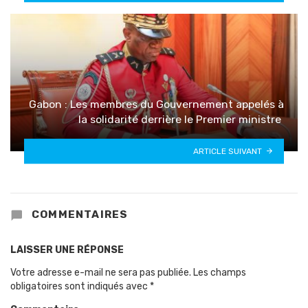
Gabon : Les membres du Gouvernement appelés à
la solidarité derrière le Premier ministre
ARTICLE SUIVANT
COMMENTAIRES
LAISSER UNE RÉPONSE
Votre adresse e-mail ne sera pas publiée.
Les champs
obligatoires sont indiqués avec
*