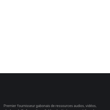
Premier fournisseur gabonais de ressources audios, vidéos,