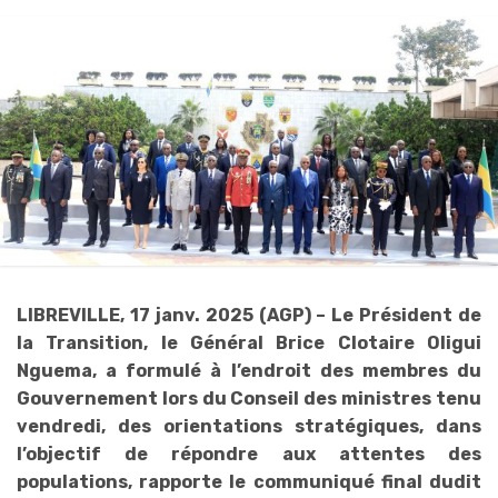
LIBREVILLE, 17 janv. 2025 (AGP) – Le Président de
la Transition, le Général Brice Clotaire Oligui
Nguema, a formulé à l’endroit des membres du
Gouvernement lors du Conseil des ministres tenu
vendredi, des orientations stratégiques, dans
l’objectif de répondre aux attentes des
populations, rapporte le communiqué final dudit