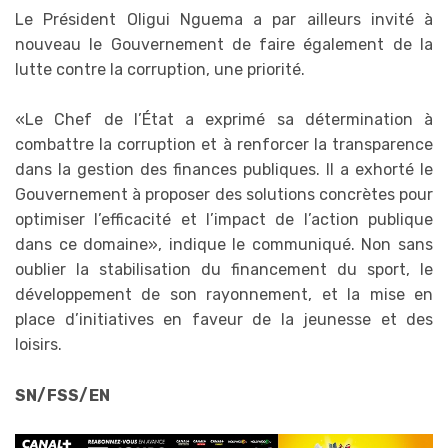
Le Président Oligui Nguema a par ailleurs invité à
nouveau le Gouvernement de faire également de la
lutte contre la corruption, une priorité.
«Le Chef de l’État a exprimé sa détermination à
combattre la corruption et à renforcer la transparence
dans la gestion des finances publiques. Il a exhorté le
Gouvernement à proposer des solutions concrètes pour
optimiser l’efficacité et l’impact de l’action publique
dans ce domaine», indique le communiqué. Non sans
oublier la stabilisation du financement du sport, le
développement de son rayonnement, et la mise en
place d’initiatives en faveur de la jeunesse et des
loisirs.
SN/FSS/EN