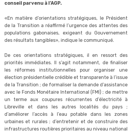
conseil parvenu à l’AGP.
«En matière d’orientations stratégiques, le Président
de la Transition a réaffirmé l’urgence des attentes des
populations gabonaises, exigeant du Gouvernement
des résultats tangibles», indique le communiqué.
De ces orientations stratégiques, il en ressort des
priorités immédiates. Il s’agit notamment, de finaliser
les réformes institutionnelles pour organiser une
élection présidentielle crédible et transparente à l’issue
de la Transition ; de formaliser la demande d’assistance
avec le Fonds Monétaire International (FMI) ; de mettre
un terme aux coupures récurrentes d’électricité à
Libreville et dans les autres localités du pays ;
d’améliorer l’accès à l’eau potable dans les zones
urbaines et rurales ; d’entretenir et de construire des
infrastructures routières prioritaires au niveau national