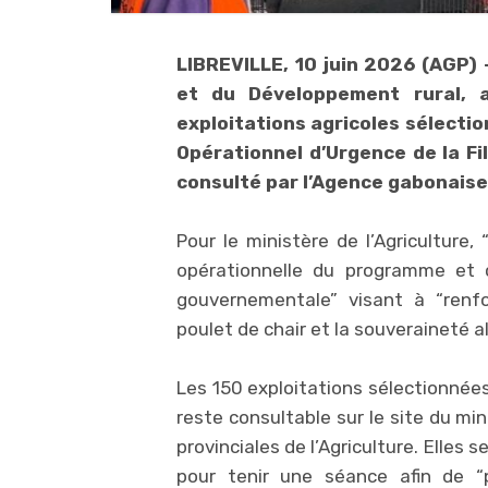
LIBREVILLE, 10 juin 2026 (AGP) –
et du Développement rural, a
exploitations agricoles sélecti
Opérationnel d’Urgence de la Fi
consulté par l’Agence gabonaise
Pour le ministère de l’Agriculture,
opérationnelle du programme et 
gouvernementale” visant à “renfo
poulet de chair et la souveraineté a
Les 150 exploitations sélectionnées
reste consultable sur le site du min
provinciales de l’Agriculture. Elles 
pour tenir une séance afin de “