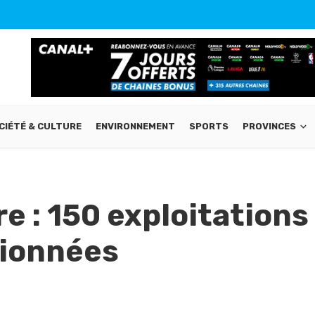
CIÉTÉ & CULTURE
ENVIRONNEMENT
SPORTS
PROVINCES
e : 150 exploitations
tionnées