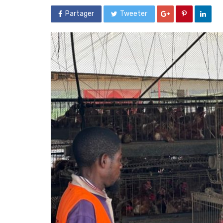
Partager
Tweeter