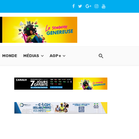
MONDE
MÉDIAS
AGP+