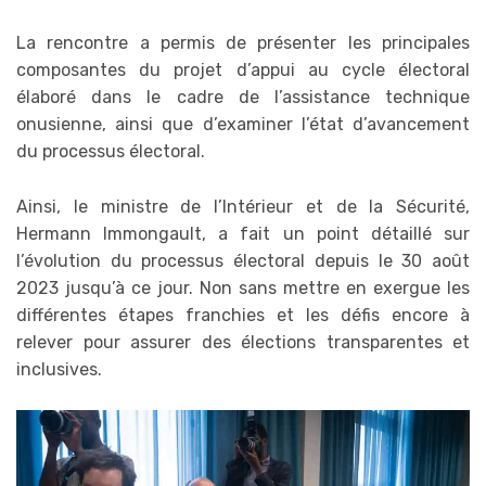
La rencontre a permis de présenter les principales
composantes du projet d’appui au cycle électoral
élaboré dans le cadre de l’assistance technique
onusienne, ainsi que d’examiner l’état d’avancement
du processus électoral.
Ainsi, le ministre de l’Intérieur et de la Sécurité,
Hermann Immongault, a fait un point détaillé sur
l’évolution du processus électoral depuis le 30 août
2023 jusqu’à ce jour. Non sans mettre en exergue les
différentes étapes franchies et les défis encore à
relever pour assurer des élections transparentes et
inclusives.