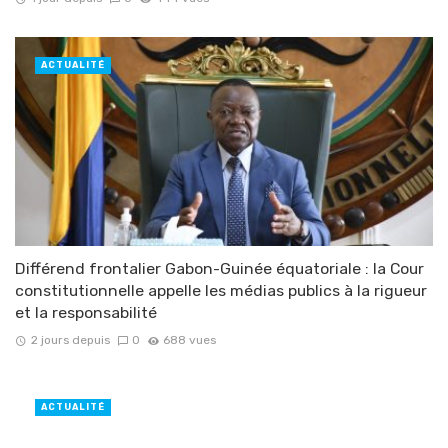
ACTUALITÉ
Différend frontalier Gabon-Guinée équatoriale : la Cour
constitutionnelle appelle les médias publics à la rigueur
et la responsabilité
2 jours depuis
0
688 vues
ACTUALITÉ