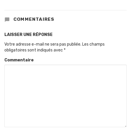
COMMENTAIRES
LAISSER UNE RÉPONSE
Votre adresse e-mail ne sera pas publiée.
Les champs
obligatoires sont indiqués avec
*
Commentaire