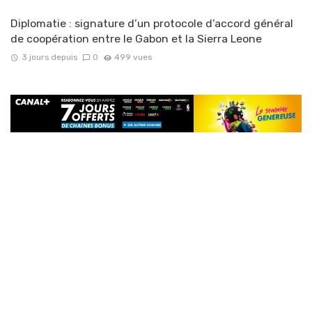
Diplomatie : signature d’un protocole d’accord général
de coopération entre le Gabon et la Sierra Leone
3 jours depuis
0
499 vues