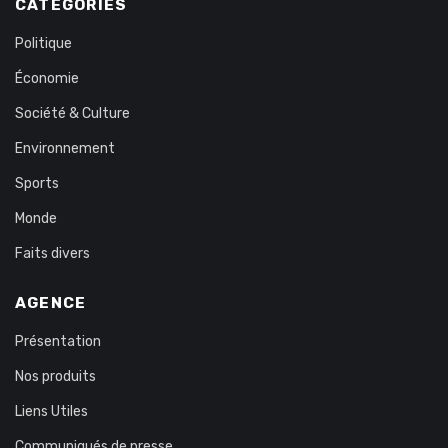
CATÉGORIES
Politique
Économie
Société & Culture
Environnement
Sports
Monde
Faits divers
AGENCE
Présentation
Nos produits
Liens Utiles
Communiqués de presse