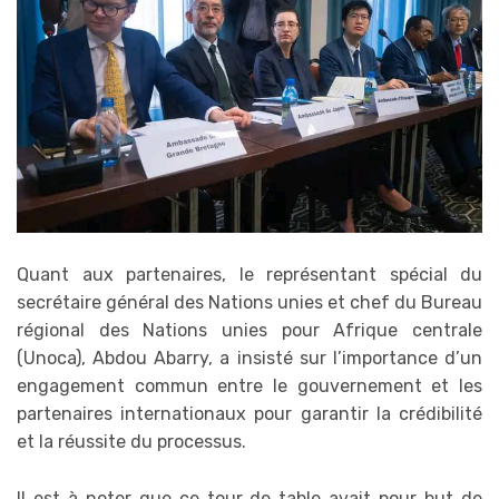
Quant aux partenaires, le représentant spécial du
secrétaire général des Nations unies et chef du Bureau
régional des Nations unies pour Afrique centrale
(Unoca), Abdou Abarry, a insisté sur l’importance d’un
engagement commun entre le gouvernement et les
partenaires internationaux pour garantir la crédibilité
et la réussite du processus.
Il est à noter que ce tour de table avait pour but de