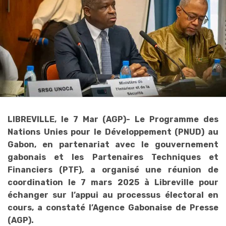
LIBREVILLE, le 7 Mar (AGP)- Le Programme des
Nations Unies pour le Développement (PNUD) au
Gabon, en partenariat avec le gouvernement
gabonais et les Partenaires Techniques et
Financiers (PTF), a organisé une réunion de
coordination le 7 mars 2025 à Libreville pour
échanger sur l’appui au processus électoral en
cours, a constaté l’Agence Gabonaise de Presse
(AGP).