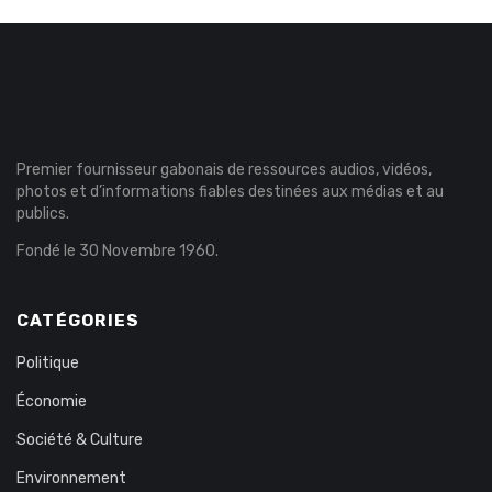
Premier fournisseur gabonais de ressources audios, vidéos,
photos et d’informations fiables destinées aux médias et au
publics.
Fondé le 30 Novembre 1960.
CATÉGORIES
Politique
Économie
Société & Culture
Environnement