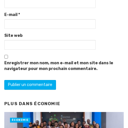
E-mail
*
Site web
Enregistrer mon nom, mon e-mail et mon site dans le
navigateur pour mon prochain commentaire.
PLUS DANS
ÉCONOMIE
ÉCONOMIE