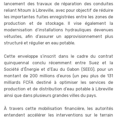
lancement des travaux de réparation des conduites
reliant Ntoum à Libreville, avec pour objectif de réduire
les importantes fuites enregistrées entre les zones de
production et de stockage. Il vise également la
modernisation d’installations hydrauliques devenues
vétustes, afin d’assurer un approvisionnement plus
structuré et régulier en eau potable.
Cette enveloppe s’inscrit dans le cadre du contrat
quinquennal conclu récemment entre Suez et la
Société d’Énergie et d’Eau du Gabon (SEEG), pour un
montant de 200 millions d’euros (un peu plus de 131
milliards FCFA destiné à optimiser les services de
production et de distribution d’eau potable à Libreville
ainsi que dans plusieurs grandes villes du pays.
À travers cette mobilisation financière, les autorités
entendent accélérer les interventions sur le terrain