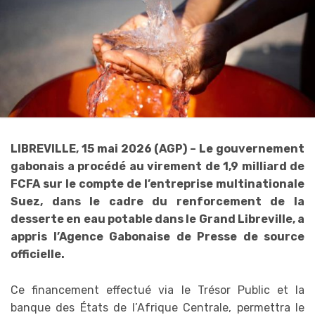
LIBREVILLE, 15 mai 2026 (AGP) – Le gouvernement
gabonais a procédé au virement de 1,9 milliard de
FCFA sur le compte de l’entreprise multinationale
Suez, dans le cadre du renforcement de la
desserte en eau potable dans le Grand Libreville, a
appris l’Agence Gabonaise de Presse de source
officielle.
Ce financement effectué via le Trésor Public et la
banque des États de l’Afrique Centrale, permettra le