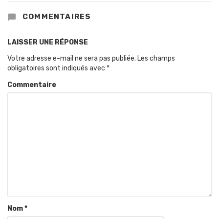
COMMENTAIRES
LAISSER UNE RÉPONSE
Votre adresse e-mail ne sera pas publiée.
Les champs
obligatoires sont indiqués avec
*
Commentaire
Nom
*