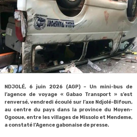
NDJOLÉ, 6 juin 2026 (AGP) – Un mini-bus de
l’agence de voyage « Gabao Transport » s’est
renversé, vendredi écoulé sur l’axe Ndjolé-Bifoun,
au centre du pays dans la province du Moyen-
Ogooue, entre les villages de Missolo et Mendeme,
a constaté l’Agence gabonaise de presse.