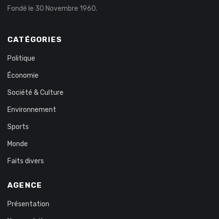
Fondé le 30 Novembre 1960.
CATÉGORIES
Politique
Économie
Société & Culture
Environnement
Sports
Monde
Faits divers
AGENCE
Présentation