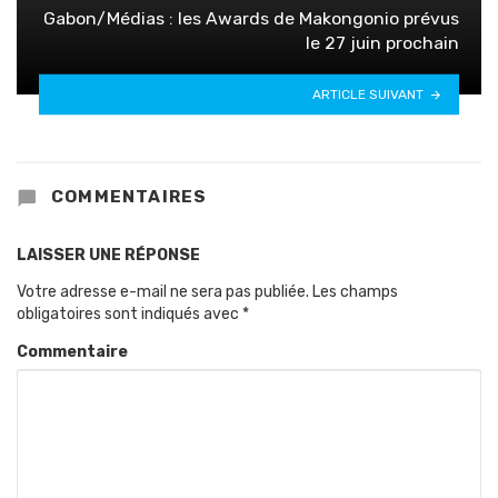
Gabon/Médias : les Awards de Makongonio prévus
le 27 juin prochain
ARTICLE SUIVANT
COMMENTAIRES
LAISSER UNE RÉPONSE
Votre adresse e-mail ne sera pas publiée.
Les champs
obligatoires sont indiqués avec
*
Commentaire