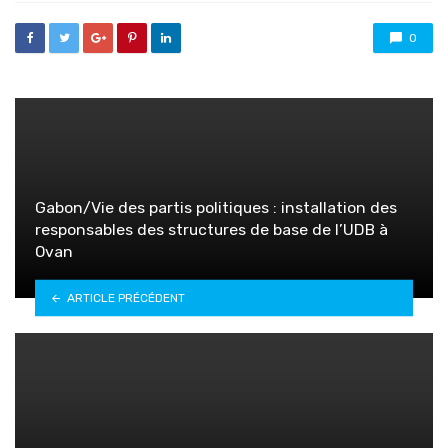
0
Gabon/Vie des partis politiques : installation des
responsables des structures de base de l’UDB à
Ovan
ARTICLE PRÉCÉDENT