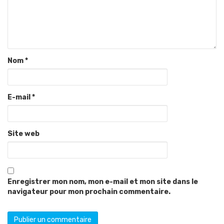
Nom
*
E-mail
*
Site web
Enregistrer mon nom, mon e-mail et mon site dans le
navigateur pour mon prochain commentaire.