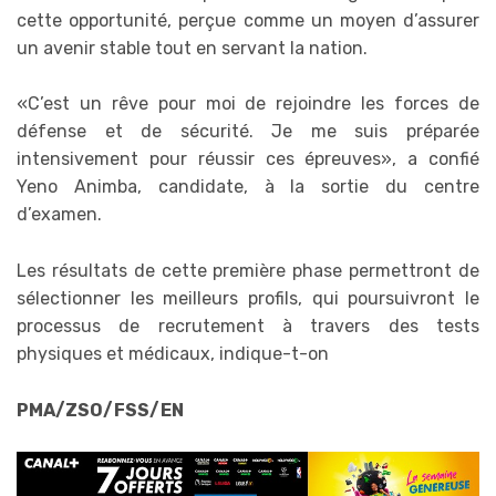
cette opportunité, perçue comme un moyen d’assurer
un avenir stable tout en servant la nation.
«C’est un rêve pour moi de rejoindre les forces de
défense et de sécurité. Je me suis préparée
intensivement pour réussir ces épreuves», a confié
Yeno Animba, candidate, à la sortie du centre
d’examen.
Les résultats de cette première phase permettront de
sélectionner les meilleurs profils, qui poursuivront le
processus de recrutement à travers des tests
physiques et médicaux, indique-t-on
PMA/ZSO/FSS/EN