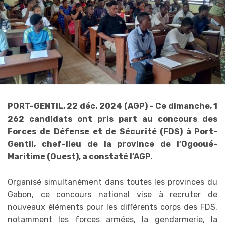
PORT-GENTIL, 22 déc. 2024 (AGP) – Ce dimanche, 1
262 candidats ont pris part au concours des
Forces de
Défense et de Sécurité (FDS) à Port-
Gentil, chef-lieu de la province de l’Ogooué-
Maritime (Ouest), a constaté l’AGP.
Organisé simultanément dans toutes les provinces du
Gabon, ce concours national vise à recruter de
nouveaux éléments pour les différents corps des FDS,
notamment les forces armées, la gendarmerie, la