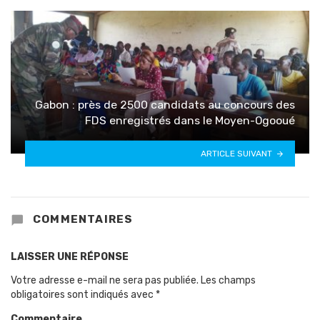
Gabon : près de 2500 candidats au concours des
FDS enregistrés dans le Moyen-Ogooué
ARTICLE SUIVANT
COMMENTAIRES
LAISSER UNE RÉPONSE
Votre adresse e-mail ne sera pas publiée.
Les champs
obligatoires sont indiqués avec
*
Commentaire