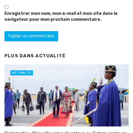
Enregistrer mon nom, mon e-mail et mon site dans le
navigateur pour mon prochain commentaire.
PLUS DANS
ACTUALITÉ
ACTUALITÉ