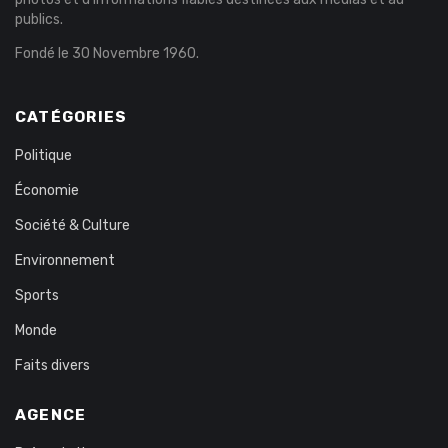
publics.
Fondé le 30 Novembre 1960.
CATÉGORIES
Politique
Économie
Société & Culture
Environnement
Sports
Monde
Faits divers
AGENCE