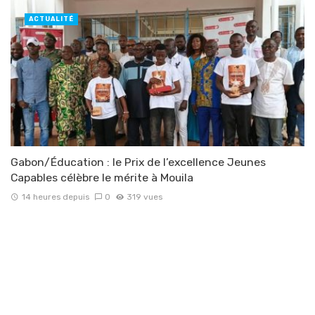
ACTUALITÉ
Gabon/Éducation : le Prix de l’excellence Jeunes
Capables célèbre le mérite à Mouila
14 heures depuis
0
319 vues