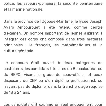
police, les sapeurs-pompiers, la sécurité pénitentiaire
et la marine nationale.
Dans la province de l’Ogooué-Maritime, le lycée Joseph
Avaro Ambourouet a été retenu comme centre
d’examen. Un nombre important de jeunes aspirant à
intégrer ces corps ont composé dans trois matières
principales : le français, les mathématiques et la
culture générale.
Le concours était ouvert à deux catégories de
postulants, les candidats titulaires du Baccalauréat ou
du BEPC, visant le grade de sous-officier et ceux
disposant du CEP ou d’un diplôme professionnel, ou
n’ayant pas de diplôme, dans la tranche d’âge requise
de 18 à 24 ans.
Les candidats ont exprimé un réel engouement pour