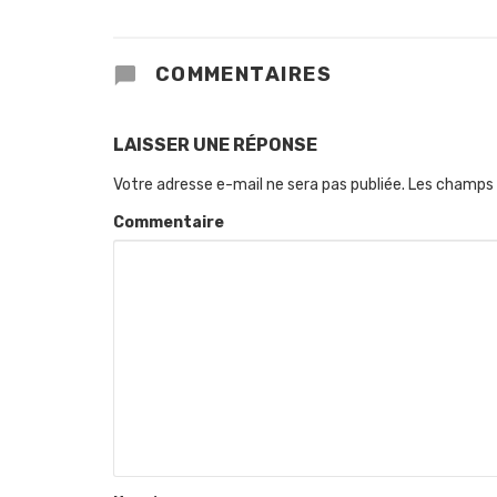
COMMENTAIRES
LAISSER UNE RÉPONSE
Votre adresse e-mail ne sera pas publiée.
Les champs 
Commentaire