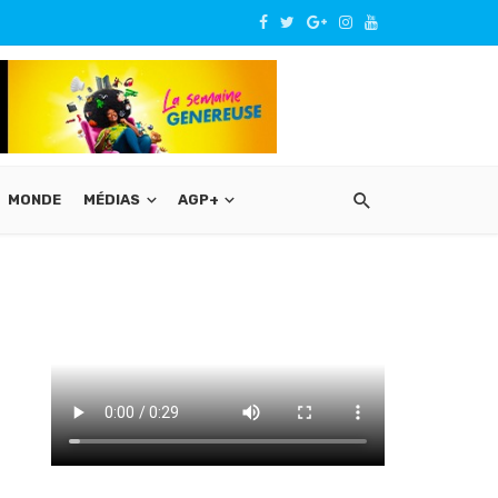
MONDE
MÉDIAS
AGP+