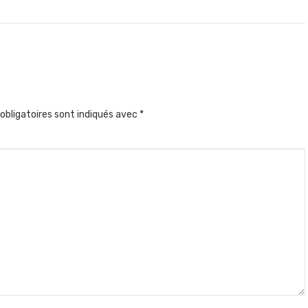
obligatoires sont indiqués avec
*