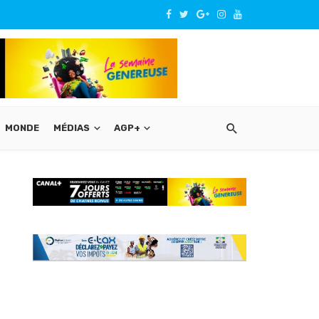
MONDE
MÉDIAS
AGP+