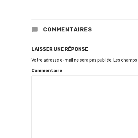
COMMENTAIRES
LAISSER UNE RÉPONSE
Votre adresse e-mail ne sera pas publiée.
Les champs 
Commentaire