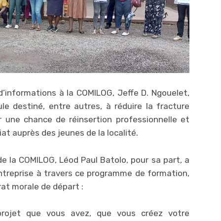
d’informations à la COMILOG, Jeffe D. Ngouelet,
e destiné, entre autres, à réduire la fracture
 une chance de réinsertion professionnelle et
at auprès des jeunes de la localité.
de la COMILOG, Léod Paul Batolo, pour sa part, a
entreprise à travers ce programme de formation,
at morale de départ :
projet que vous avez, que vous créez votre