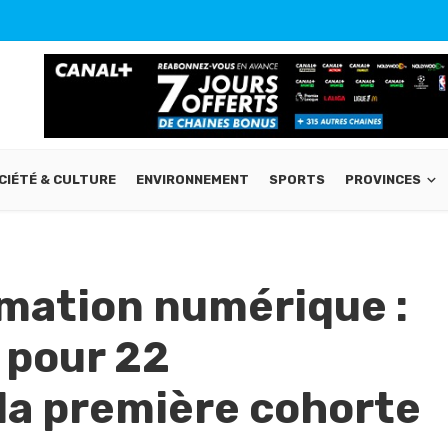
CIÉTÉ & CULTURE
ENVIRONNEMENT
SPORTS
PROVINCES
mation numérique :
 pour 22
 la première cohorte