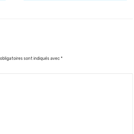
obligatoires sont indiqués avec
*