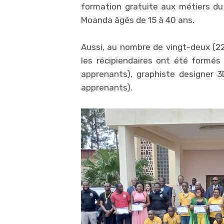
formation gratuite aux métiers du 
Moanda âgés de 15 à 40 ans.
Aussi, au nombre de vingt-deux (2
les récipiendaires ont été formé
apprenants), graphiste designer 3
apprenants).