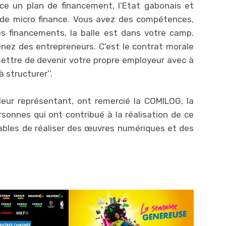
ce un plan de financement, l’Etat gabonais et
e micro finance. Vous avez des compétences,
s financements, la balle est dans votre camp.
enez des entrepreneurs. C’est le contrat morale
ettre de devenir votre propre employeur avec à
 structurer’’.
 leur représentant, ont remercié la COMILOG, la
sonnes qui ont contribué à la réalisation de ce
apables de réaliser des œuvres numériques et des