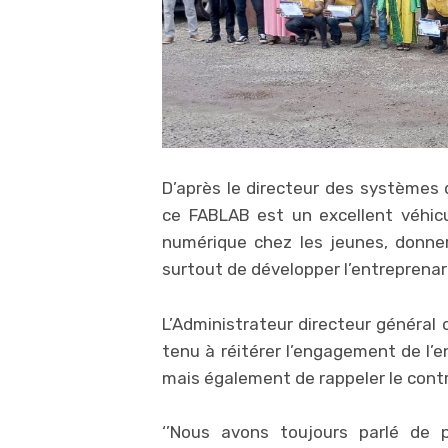
D’après le directeur des systèmes 
ce FABLAB est un excellent véhicul
numérique chez les jeunes, donner
surtout de développer l’entreprenari
L’Administrateur directeur général 
tenu à réitérer l’engagement de l’
mais également de rappeler le contr
‘’Nous avons toujours parlé de 