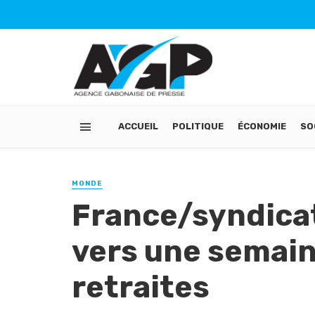
ACCUEIL
POLITIQUE
ÉCONOMIE
SO
MONDE
France/syndica
vers une semain
retraites