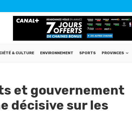
CIÉTÉ & CULTURE
ENVIRONNEMENT
SPORTS
PROVINCES
ts et gouvernement
e décisive sur les