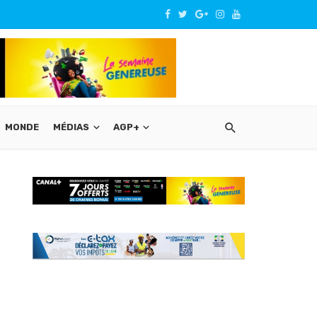
MONDE
MÉDIAS
AGP+