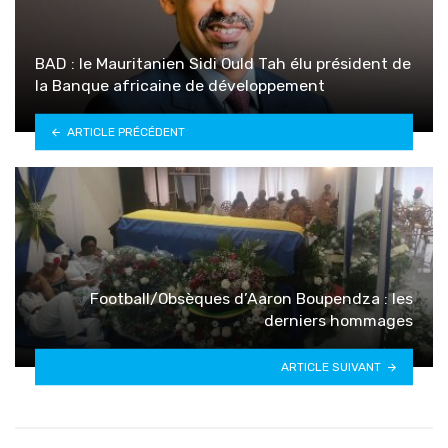
BAD : le Mauritanien Sidi Ould Tah élu président de
la Banque africaine de développement
ARTICLE PRÉCÉDENT
Football/Obsèques d’Aaron Boupendza : les
derniers hommages
ARTICLE SUIVANT