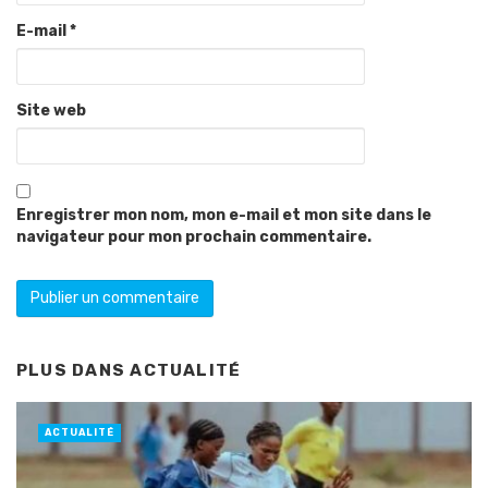
E-mail
*
Site web
Enregistrer mon nom, mon e-mail et mon site dans le
navigateur pour mon prochain commentaire.
PLUS DANS
ACTUALITÉ
ACTUALITÉ