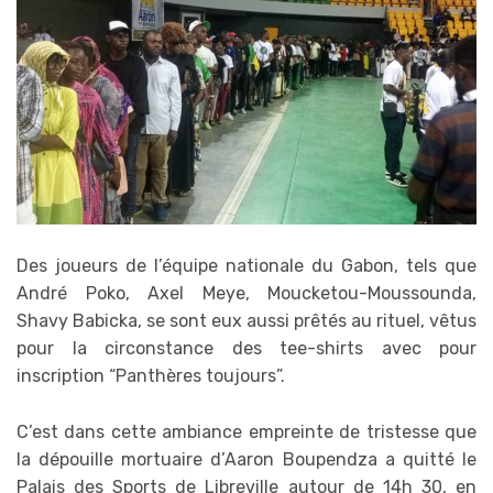
Des joueurs de l’équipe nationale du Gabon, tels que
André Poko, Axel Meye, Moucketou-Moussounda,
Shavy Babicka, se sont eux aussi prêtés au rituel, vêtus
pour la circonstance des tee-shirts avec pour
inscription “Panthères toujours”.
C’est dans cette ambiance empreinte de tristesse que
la dépouille mortuaire d’Aaron Boupendza a quitté le
Palais des Sports de Libreville autour de 14h 30, en