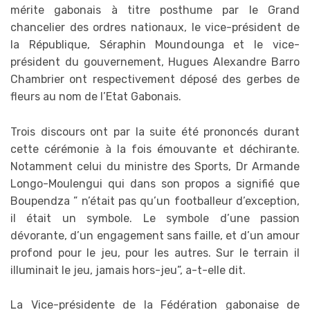
mérite gabonais à titre posthume par le Grand
chancelier des ordres nationaux, le vice-président de
la République, Séraphin Moundounga et le vice-
président du gouvernement, Hugues Alexandre Barro
Chambrier ont respectivement déposé des gerbes de
fleurs au nom de l’Etat Gabonais.
Trois discours ont par la suite été prononcés durant
cette cérémonie à la fois émouvante et déchirante.
Notamment celui du ministre des Sports, Dr Armande
Longo-Moulengui qui dans son propos a signifié que
Boupendza ” n’était pas qu’un footballeur d’exception,
il était un symbole. Le symbole d’une passion
dévorante, d’un engagement sans faille, et d’un amour
profond pour le jeu, pour les autres. Sur le terrain il
illuminait le jeu, jamais hors-jeu”, a-t-elle dit.
La Vice-présidente de la Fédération gabonaise de