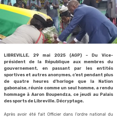
LIBREVILLE, 29 mai 2025 (AGP) – Du Vice-
président de la République aux membres du
gouvernement, en passant par les entités
sportives et autres anonymes, c’est pendant plus
de quatre heures d’horloge que la Nation
gabonaise, réunie comme un seul homme, a rendu
hommage à Aaron Boupendza, ce jeudi au Palais
des sports de Libreville. Décryptage.
Après avoir été fait Officier dans l’ordre national du