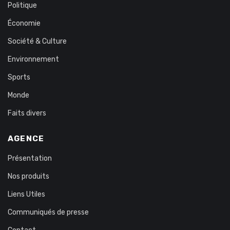
Politique
Économie
Société & Culture
Environnement
Sports
Monde
Faits divers
AGENCE
Présentation
Nos produits
Liens Utiles
Communiqués de presse