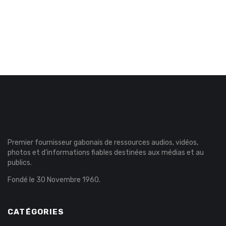
Premier fournisseur gabonais de ressources audios, vidéos,
photos et d’informations fiables destinées aux médias et au
publics.
Fondé le 30 Novembre 1960.
CATÉGORIES