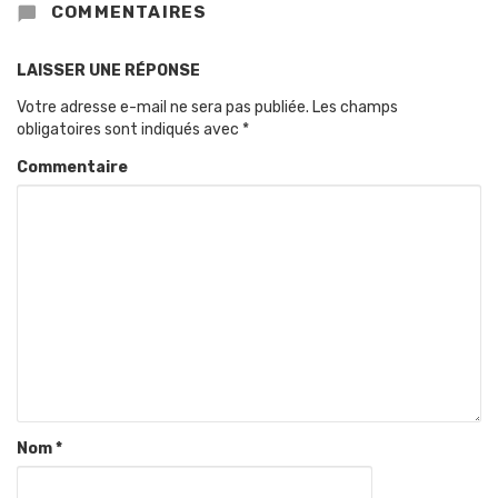
COMMENTAIRES
LAISSER UNE RÉPONSE
Votre adresse e-mail ne sera pas publiée.
Les champs
obligatoires sont indiqués avec
*
Commentaire
Nom
*