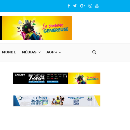
MONDE
MÉDIAS
AGP+