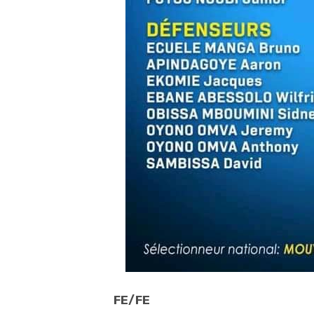
FE/FE