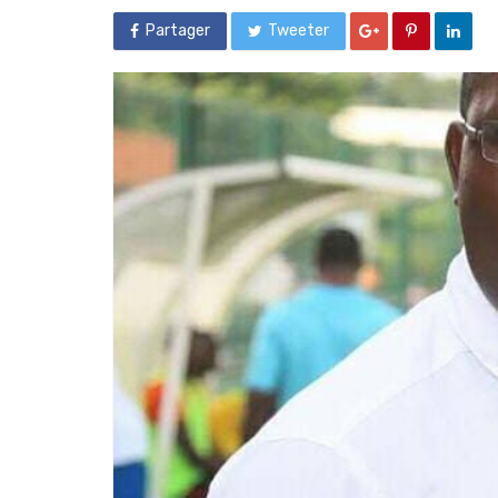
Partager
Tweeter