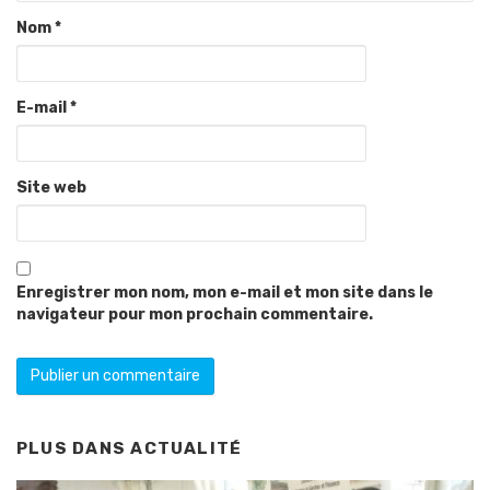
Nom
*
E-mail
*
Site web
Enregistrer mon nom, mon e-mail et mon site dans le
navigateur pour mon prochain commentaire.
PLUS DANS
ACTUALITÉ