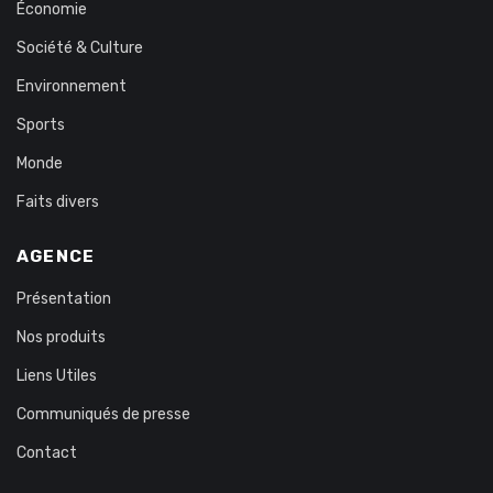
Économie
Société & Culture
Environnement
Sports
Monde
Faits divers
AGENCE
Présentation
Nos produits
Liens Utiles
Communiqués de presse
Contact