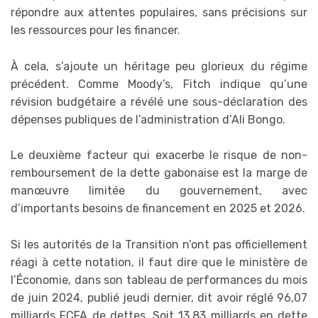
répondre aux attentes populaires, sans précisions sur
les ressources pour les financer.
À cela, s’ajoute un héritage peu glorieux du régime
précédent. Comme Moody’s, Fitch indique qu’une
révision budgétaire a révélé une sous-déclaration des
dépenses publiques de l’administration d’Ali Bongo.
Le deuxième facteur qui exacerbe le risque de non-
remboursement de la dette gabonaise est la marge de
manœuvre limitée du gouvernement, avec
d’importants besoins de financement en 2025 et 2026.
Si les autorités de la Transition n’ont pas officiellement
réagi à cette notation, il faut dire que le ministère de
l’Économie, dans son tableau de performances du mois
de juin 2024, publié jeudi dernier, dit avoir réglé 96,07
milliards FCFA de dettes. Soit 13,83 milliards en dette