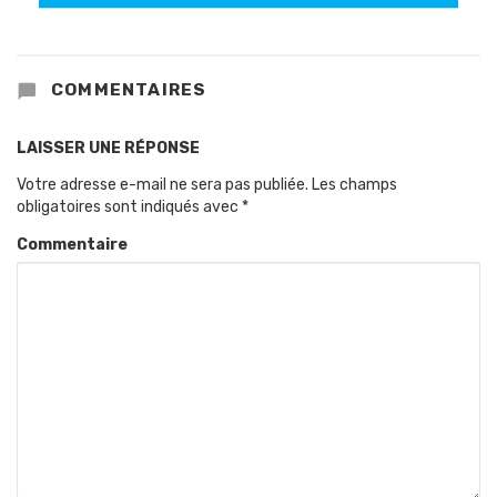
COMMENTAIRES
LAISSER UNE RÉPONSE
Votre adresse e-mail ne sera pas publiée.
Les champs
obligatoires sont indiqués avec
*
Commentaire