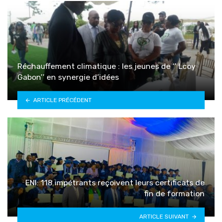
Réchauffement climatique : les jeunes de ‘’ Lcoy
Gabon’’ en synergie d’idées
ARTICLE PRÉCÉDENT
ENI: 118 impétrants reçoivent leurs certificats de
fin de formation
ARTICLE SUIVANT