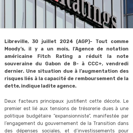
Libreville, 30 juillet 2024 (AGP)- Tout comme
Moody’s, il y a un mois, l’Agence de notation
américaine Fitch Rating a réduit la note
souveraine du Gabon de B- à CCC+, vendredi
dernier. Une situation due à l’augmentation des
risques liés à la capacité de remboursement de la
dette, indique ladite agence.
Deux facteurs principaux justifient cette décote. Le
premier est lié aux tensions de trésorerie dues à une
politique budgétaire “expansionniste”, manifestée par
l’engagement du gouvernement de la Transition dans
des dépenses sociales, et d’investissements pour