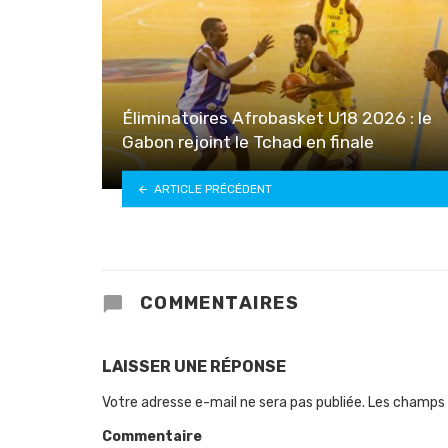
Éliminatoires Afrobasket U18 2026 : le
Gabon rejoint le Tchad en finale
ARTICLE PRÉCÉDENT
COMMENTAIRES
LAISSER UNE RÉPONSE
Votre adresse e-mail ne sera pas publiée.
Les champs 
Commentaire