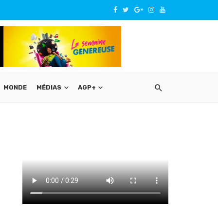
MONDE
MÉDIAS
AGP+