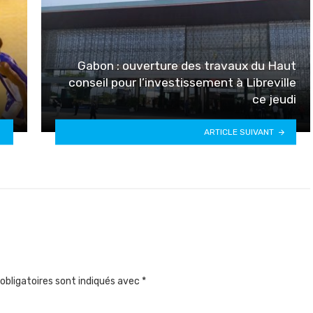
Gabon : ouverture des travaux du Haut
conseil pour l’investissement à Libreville
ce jeudi
ARTICLE SUIVANT
obligatoires sont indiqués avec
*