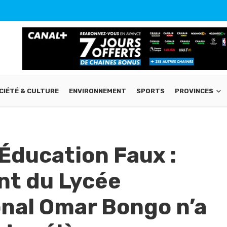
CIÉTÉ & CULTURE
ENVIRONNEMENT
SPORTS
PROVINCES
Éducation Faux :
nt du Lycée
nal Omar Bongo n’a