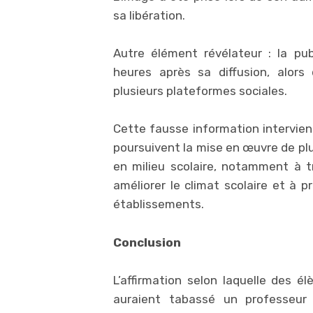
sa libération.
Autre élément révélateur : la pu
heures après sa diffusion, alors
plusieurs plateformes sociales.
Cette fausse information intervien
poursuivent la mise en œuvre de pl
en milieu scolaire, notamment à 
améliorer le climat scolaire et à p
établissements.
Conclusion
L’affirmation selon laquelle des 
auraient tabassé un professeu