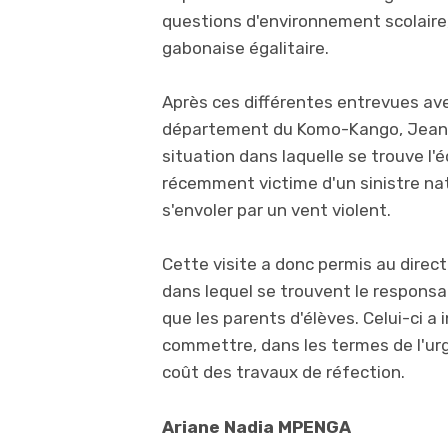
questions d'environnement scolaire,
gabonaise égalitaire.
Après ces différentes entrevues av
département du Komo-Kango, Jean-F
situation dans laquelle se trouve l'
récemment victime d'un sinistre natu
s'envoler par un vent violent.
Cette visite a donc permis au direc
dans lequel se trouvent le responsa
que les parents d'élèves. Celui-ci a 
commettre, dans les termes de l'ur
coût des travaux de réfection.
Ariane Nadia MPENGA