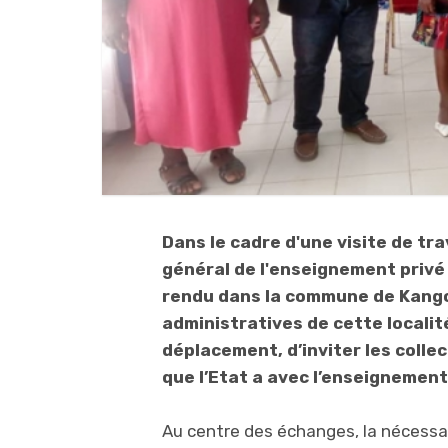
Dans le cadre d'une visite de tra
général de l'enseignement privé
rendu dans la commune de Kango
administratives de cette localité
déplacement, d’inviter les colle
que l’Etat a avec l’enseignemen
Au centre des échanges, la nécessa