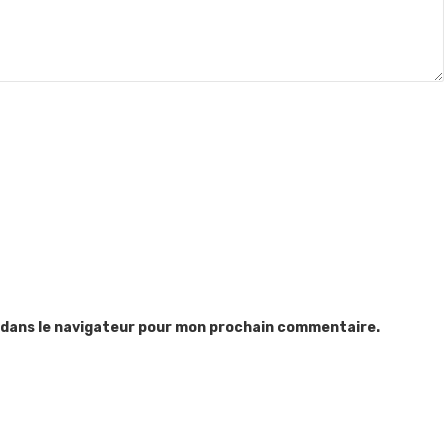
 dans le navigateur pour mon prochain commentaire.