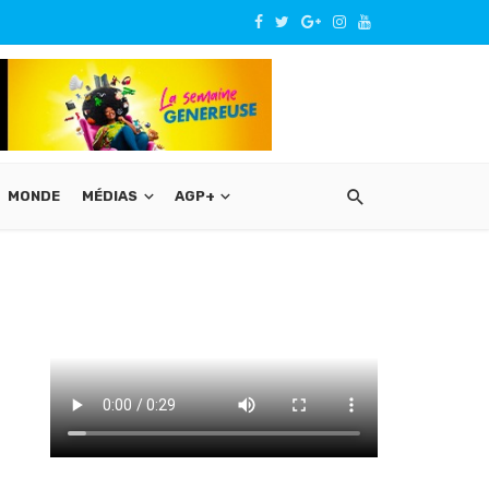
MONDE
MÉDIAS
AGP+