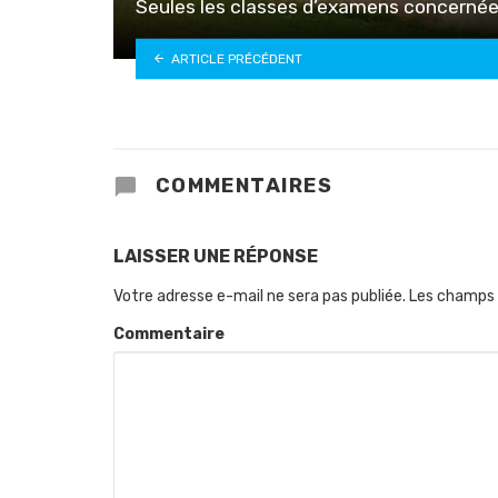
Seules les classes d’examens concerné
ARTICLE PRÉCÉDENT
COMMENTAIRES
LAISSER UNE RÉPONSE
Votre adresse e-mail ne sera pas publiée.
Les champs 
Commentaire