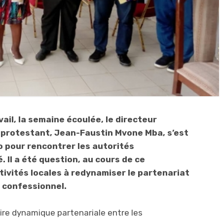
vail, la semaine écoulée, le directeur
 protestant, Jean-Faustin Mvone Mba, s’est
 pour rencontrer les autorités
. Il a été question, au cours de ce
ctivités locales à redynamiser le partenariat
t confessionnel.
ire dynamique partenariale entre les