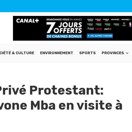
CIÉTÉ & CULTURE
ENVIRONNEMENT
SPORTS
PROVINCES
rivé Protestant:
one Mba en visite à