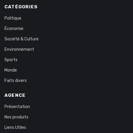
CATÉGORIES
Politique
Économie
Société & Culture
Environnement
Sports
Monde
Faits divers
AGENCE
Présentation
Nos produits
Liens Utiles