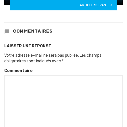
ARTICLE SUIVANT
COMMENTAIRES
LAISSER UNE RÉPONSE
Votre adresse e-mail ne sera pas publiée.
Les champs
obligatoires sont indiqués avec
*
Commentaire