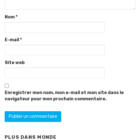
Nom
*
E-mail
*
Site web
Enregistrer mon nom, mon e-mail et mon site dans le
navigateur pour mon prochain commentaire.
PLUS DANS
MONDE