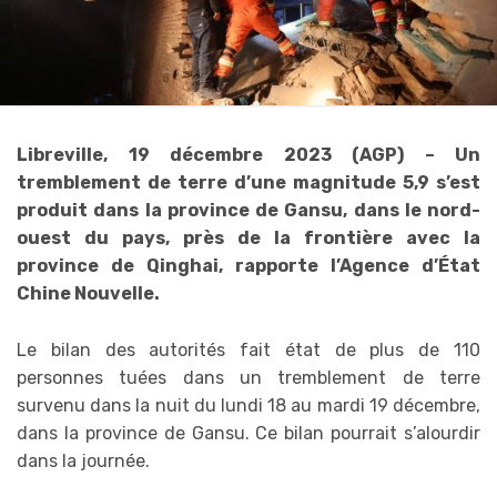
Libreville, 19 décembre 2023 (AGP) – Un
tremblement de terre d’une magnitude 5,9 s’est
produit dans la province de Gansu, dans le nord-
ouest du pays, près de la frontière avec la
province de Qinghai, rapporte l’Agence d’État
Chine Nouvelle.
Le bilan des autorités fait état de plus de 110
personnes tuées dans un tremblement de terre
survenu dans la nuit du lundi 18 au mardi 19 décembre,
dans la province de Gansu. Ce bilan pourrait s’alourdir
dans la journée.