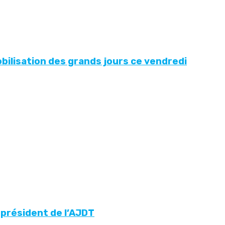
bilisation des grands jours ce vendredi
u président de l’AJDT