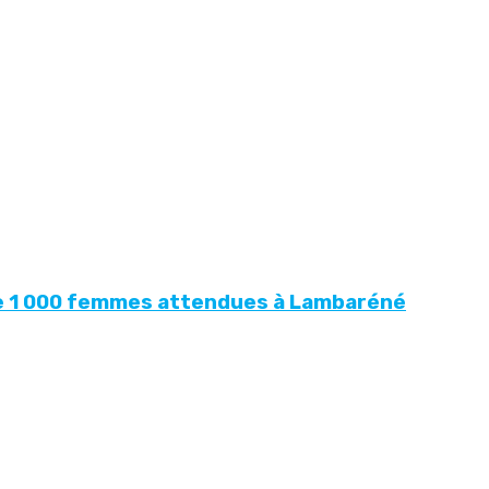
 de 1 000 femmes attendues à Lambaréné