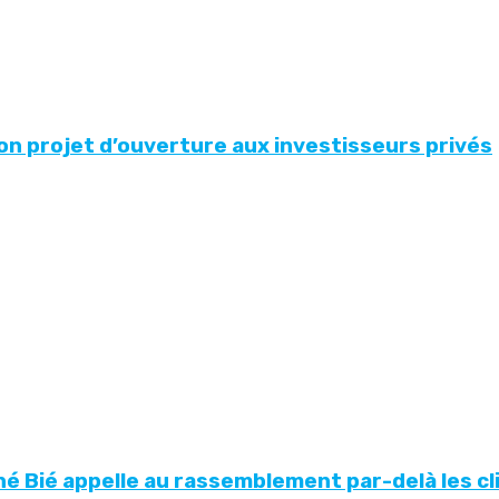
 son projet d’ouverture aux investisseurs privés
 Bié appelle au rassemblement par-delà les c