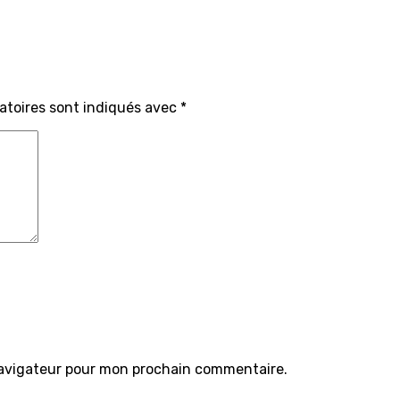
atoires sont indiqués avec
*
navigateur pour mon prochain commentaire.