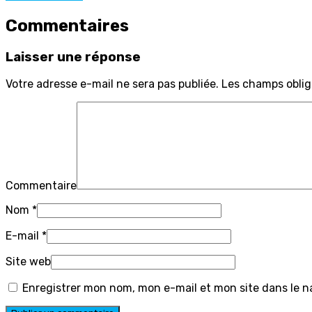
Commentaires
Laisser une réponse
Votre adresse e-mail ne sera pas publiée.
Les champs oblig
Commentaire
Nom
*
E-mail
*
Site web
Enregistrer mon nom, mon e-mail et mon site dans le 