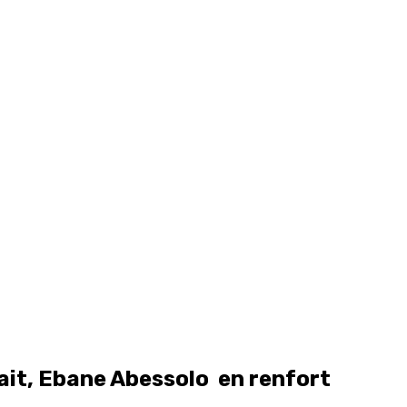
ait, Ebane Abessolo en renfort