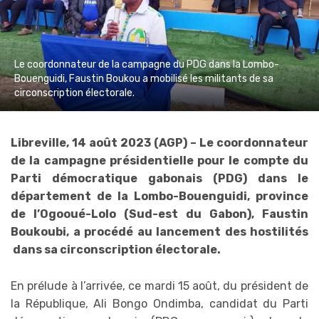
Le coordonnateur de la campagne du PDG dans la Lombo-
Bouenguidi, Faustin Boukou a mobilisé les militants de sa
circonscription électorale.
Libreville, 14 août 2023 (AGP) – Le coordonnateur
de la campagne présidentielle pour le compte du
Parti démocratique gabonais (PDG) dans le
département de la Lombo-Bouenguidi, province
de l’Ogooué-Lolo (Sud-est du Gabon), Faustin
Boukoubi, a procédé au lancement des hostilités
dans sa circonscription électorale.
En prélude à l’arrivée, ce mardi 15 août, du président de
la République, Ali Bongo Ondimba, candidat du Parti