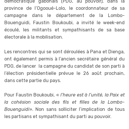
démocratique gabonais (PDG, au pouvoir), dans la
province de l’Ogooué-Lolo, le coordonnateur de sa
campagne dans le département de la Lombo-
Bouenguidi, Faustin Boukoubi, a invité le week-end
écoulé, les militants et sympathisants de sa base
électorale à la mobilisation.
Les rencontres qui se sont déroulées à Pana et Dienga,
ont également permis à l’ancien secrétaire général du
PDG, de lancer la campagne du candidat de son parti à
l’élection présidentielle prévue le 26 août prochain,
dans cette partie du pays.
Pour Faustin Boukoubi, «
l’heure est à l’unité, la Paix et
la cohésion sociale des fils et filles de la Lombo-
Bouenguidi
». Non sans solliciter l’implication de tous
les partisans et sympathisant du parti au pouvoir.