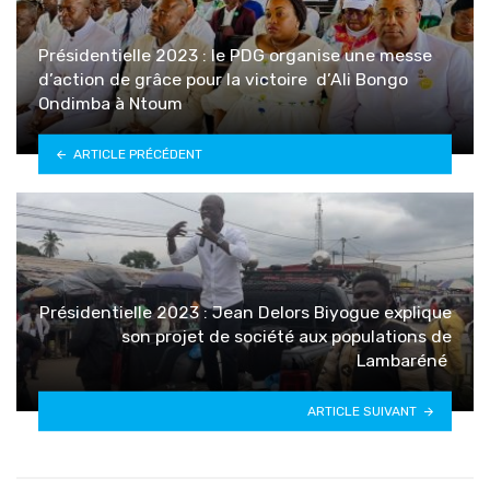
Présidentielle 2023 : le PDG organise une messe
d’action de grâce pour la victoire d’Ali Bongo
Ondimba à Ntoum
ARTICLE PRÉCÉDENT
Présidentielle 2023 : Jean Delors Biyogue explique
son projet de société aux populations de
Lambaréné
ARTICLE SUIVANT