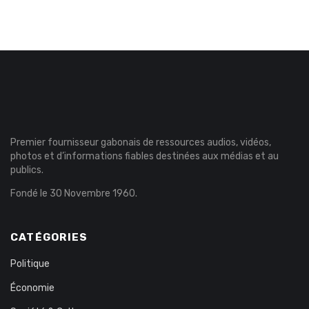
Premier fournisseur gabonais de ressources audios, vidéos,
photos et d’informations fiables destinées aux médias et au
publics.
Fondé le 30 Novembre 1960.
CATÉGORIES
Politique
Économie