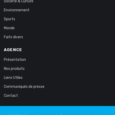
Société & Culture
Environnement
Sports
Monde
Faits divers
AGENCE
Présentation
Nos produits
Liens Utiles
Communiqués de presse
Contact