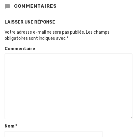
COMMENTAIRES
LAISSER UNE RÉPONSE
Votre adresse e-mail ne sera pas publiée.
Les champs
obligatoires sont indiqués avec
*
Commentaire
Nom
*