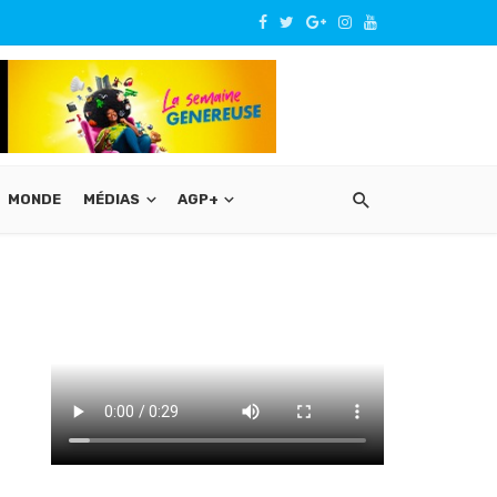
MONDE
MÉDIAS
AGP+