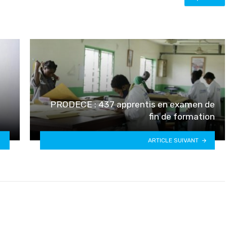
PRODECE : 437 apprentis en examen de
fin de formation
ARTICLE SUIVANT