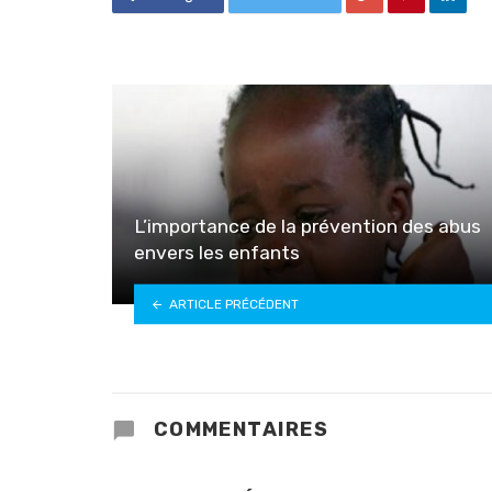
L’importance de la prévention des abus
envers les enfants
ARTICLE PRÉCÉDENT
COMMENTAIRES