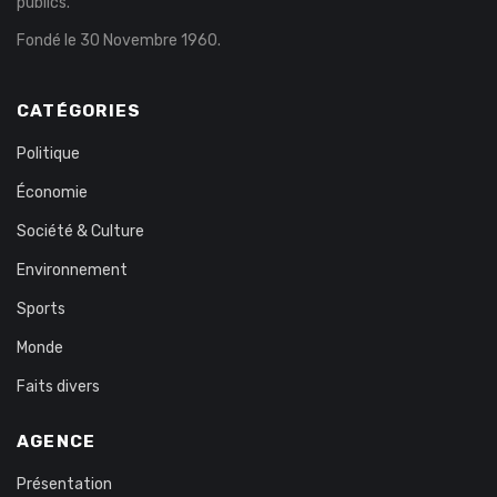
publics.
Fondé le 30 Novembre 1960.
CATÉGORIES
Politique
Économie
Société & Culture
Environnement
Sports
Monde
Faits divers
AGENCE
Présentation