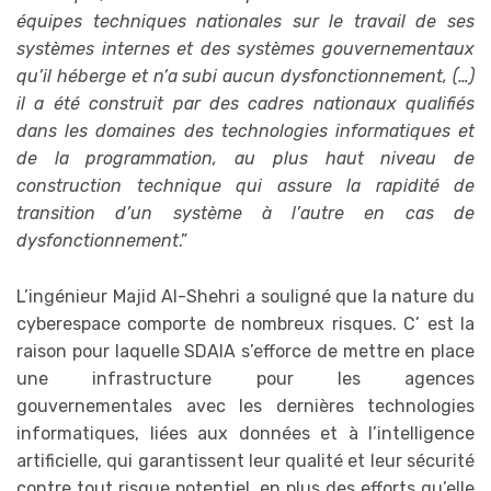
équipes techniques nationales sur le travail de ses
systèmes internes et des systèmes gouvernementaux
qu’il héberge et n’a subi aucun dysfonctionnement, (…)
il a été construit par des cadres nationaux qualifiés
dans les domaines des technologies informatiques et
de la programmation, au plus haut niveau de
construction technique qui assure la rapidité de
transition d’un système à l’autre en cas de
dysfonctionnement
.”
L’ingénieur Majid Al-Shehri a souligné que la nature du
cyberespace comporte de nombreux risques. C’ est la
raison pour laquelle SDAIA s’efforce de mettre en place
une infrastructure pour les agences
gouvernementales avec les dernières technologies
informatiques, liées aux données et à l’intelligence
artificielle, qui garantissent leur qualité et leur sécurité
contre tout risque potentiel, en plus des efforts qu’elle