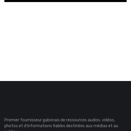
Premier fournisseur gabonais de ressources audios, vidéos,
photos et d’informations fiables destinées aux médias et au