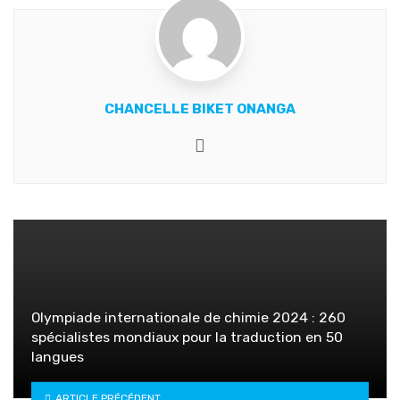
CHANCELLE BIKET ONANGA
Website
Olympiade internationale de chimie 2024 : 260
spécialistes mondiaux pour la traduction en 50
langues
ARTICLE PRÉCÉDENT