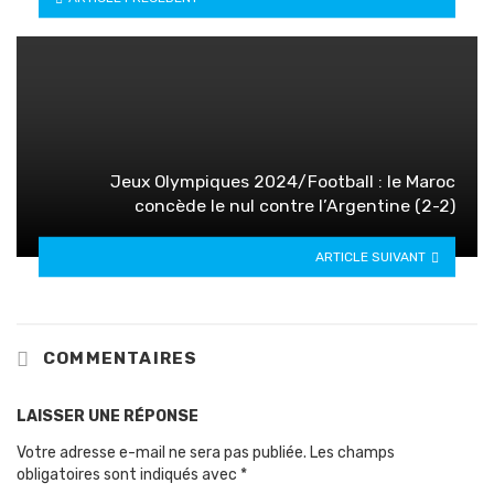
Jeux Olympiques 2024/Football : le Maroc
concède le nul contre l’Argentine (2-2)
ARTICLE SUIVANT
COMMENTAIRES
LAISSER UNE RÉPONSE
Votre adresse e-mail ne sera pas publiée.
Les champs
obligatoires sont indiqués avec
*