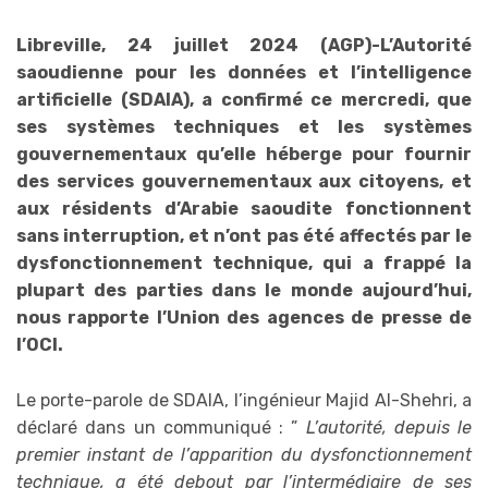
Libreville, 24 juillet 2024 (AGP)-
L’Autorité
saoudienne pour les données et l’intelligence
artificielle (SDAIA), a confirmé ce mercredi, que
ses systèmes techniques et les systèmes
gouvernementaux qu’elle héberge pour fournir
des services gouvernementaux aux citoyens, et
aux résidents d’Arabie saoudite fonctionnent
sans interruption, et n’ont pas été affectés par le
dysfonctionnement technique, qui a frappé la
plupart des parties dans le monde aujourd’hui,
nous rapporte l’Union des agences de presse de
l’OCI.
Le porte-parole de SDAIA, l’ingénieur Majid Al-Shehri, a
déclaré dans un communiqué : ”
L’autorité, depuis le
premier instant de l’apparition du dysfonctionnement
technique, a été debout par l’intermédiaire de ses