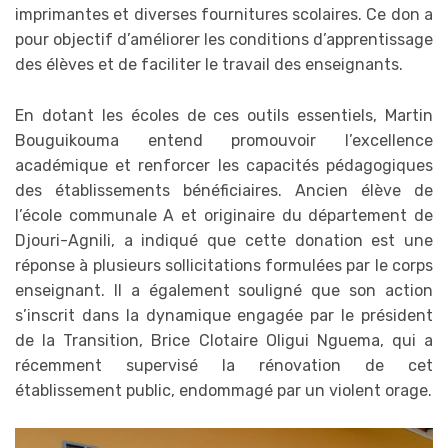
imprimantes et diverses fournitures scolaires. Ce don a
pour objectif d’améliorer les conditions d’apprentissage
des élèves et de faciliter le travail des enseignants.
En dotant les écoles de ces outils essentiels, Martin
Bouguikouma entend promouvoir l’excellence
académique et renforcer les capacités pédagogiques
des établissements bénéficiaires. Ancien élève de
l’école communale A et originaire du département de
Djouri-Agnili, a indiqué que cette donation est une
réponse à plusieurs sollicitations formulées par le corps
enseignant. Il a également souligné que son action
s’inscrit dans la dynamique engagée par le président
de la Transition, Brice Clotaire Oligui Nguema, qui a
récemment supervisé la rénovation de cet
établissement public, endommagé par un violent orage.