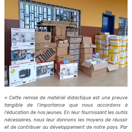
«
Cette remise de matériel didactique est une preuve
tangible de l’importance que nous accordons à
l’éducation de nos jeunes. En leur fournissant les outils
nécessaires, nous leur donnons les moyens de réussir
et de contribuer au développement de notre pays. Par