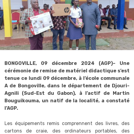
BONGOVILLE, 09 décembre 2024 (AGP)– Une
cérémonie de remise de matériel didactique s’est
tenue ce lundi 09 décembre, à l’école communale
A de Bongoville, dans le département de Djouri-
Agnili (Sud-Est du Gabon), à l’actif de Martin
Bouguikouma, un natif de la localité, a constaté
l’AGP.
Les équipements remis comprennent des livres, des
cartons de craie, des ordinateurs portables, des