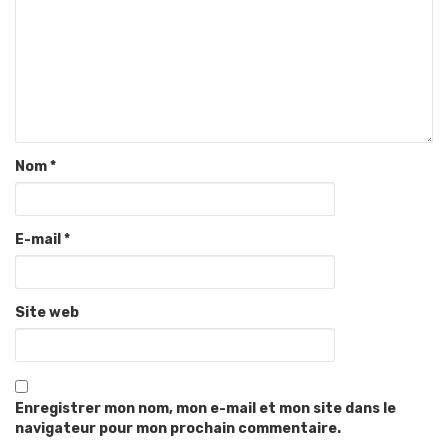
Nom
*
E-mail
*
Site web
Enregistrer mon nom, mon e-mail et mon site dans le
navigateur pour mon prochain commentaire.