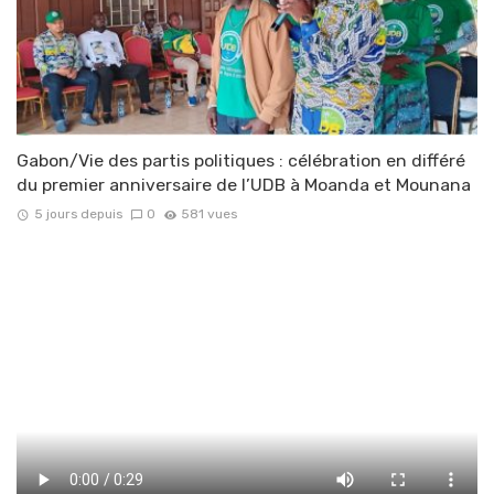
Gabon/Vie des partis politiques : célébration en différé
du premier anniversaire de l’UDB à Moanda et Mounana
5 jours depuis
0
581 vues