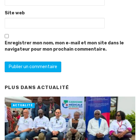
Site web
Enregistrer mon nom, mon e-mail et mon site dans le
navigateur pour mon prochain commentaire.
PLUS DANS
ACTUALITÉ
ACTUALITÉ