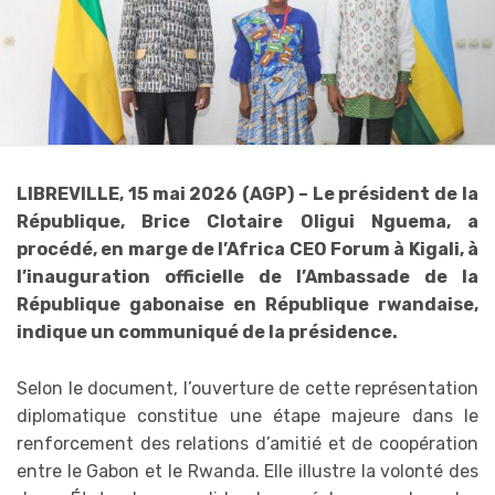
LIBREVILLE, 15 mai 2026 (AGP) – Le président de la
République, Brice Clotaire Oligui Nguema, a
procédé, en marge de l’Africa CEO Forum à Kigali, à
l’inauguration officielle de l’Ambassade de la
République gabonaise en République rwandaise,
indique un communiqué de la présidence.
Selon le document, l’ouverture de cette représentation
diplomatique constitue une étape majeure dans le
renforcement des relations d’amitié et de coopération
entre le Gabon et le Rwanda. Elle illustre la volonté des