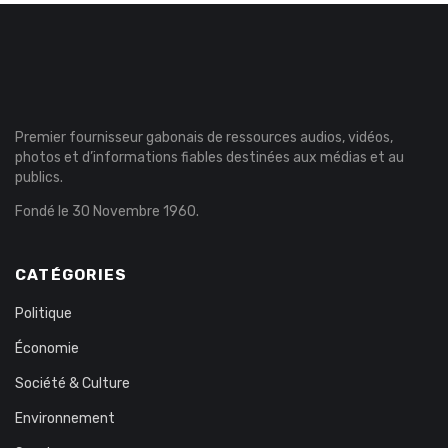
Premier fournisseur gabonais de ressources audios, vidéos,
photos et d’informations fiables destinées aux médias et au
publics.
Fondé le 30 Novembre 1960.
CATÉGORIES
Politique
Économie
Société & Culture
Environnement