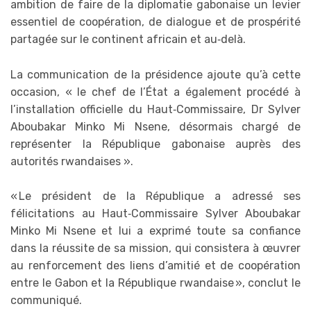
ambition de faire de la diplomatie gabonaise un levier
essentiel de coopération, de dialogue et de prospérité
partagée sur le continent africain et au‑delà.
La communication de la présidence ajoute qu’à cette
occasion, « le chef de l’État a également procédé à
l’installation officielle du Haut‑Commissaire, Dr Sylver
Aboubakar Minko Mi Nsene, désormais chargé de
représenter la République gabonaise auprès des
autorités rwandaises ».
« Le président de la République a adressé ses
félicitations au Haut‑Commissaire Sylver Aboubakar
Minko Mi Nsene et lui a exprimé toute sa confiance
dans la réussite de sa mission, qui consistera à œuvrer
au renforcement des liens d’amitié et de coopération
entre le Gabon et la République rwandaise », conclut le
communiqué.