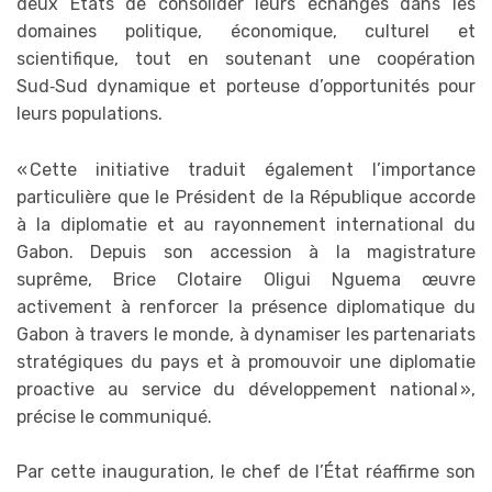
deux États de consolider leurs échanges dans les
domaines politique, économique, culturel et
scientifique, tout en soutenant une coopération
Sud‑Sud dynamique et porteuse d’opportunités pour
leurs populations.
« Cette initiative traduit également l’importance
particulière que le Président de la République accorde
à la diplomatie et au rayonnement international du
Gabon. Depuis son accession à la magistrature
suprême, Brice Clotaire Oligui Nguema œuvre
activement à renforcer la présence diplomatique du
Gabon à travers le monde, à dynamiser les partenariats
stratégiques du pays et à promouvoir une diplomatie
proactive au service du développement national »,
précise le communiqué.
Par cette inauguration, le chef de l’État réaffirme son