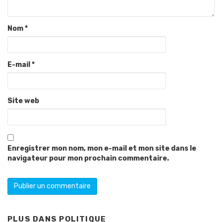
Nom
*
E-mail
*
Site web
Enregistrer mon nom, mon e-mail et mon site dans le
navigateur pour mon prochain commentaire.
PLUS DANS
POLITIQUE