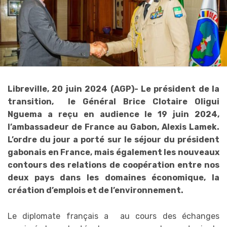
Libreville, 20 juin 2024 (AGP)- Le président de la
transition, le Général Brice Clotaire Oligui
Nguema a reçu en audience le 19 juin 2024,
l’ambassadeur de France au Gabon, Alexis Lamek.
L’ordre du jour a porté sur le séjour du président
gabonais en France, mais également les nouveaux
contours des relations de coopération entre nos
deux pays dans les domaines économique, la
création d’emplois et de l’environnement.
Le diplomate français a au cours des échanges