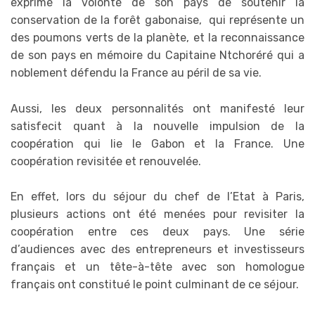
exprimé la volonté de son pays de soutenir la
conservation de la forêt gabonaise, qui représente un
des poumons verts de la planète, et la reconnaissance
de son pays en mémoire du Capitaine Ntchoréré qui a
noblement défendu la France au péril de sa vie.
Aussi, les deux personnalités ont manifesté leur
satisfecit quant à la nouvelle impulsion de la
coopération qui lie le Gabon et la France. Une
coopération revisitée et renouvelée.
En effet, lors du séjour du chef de l’Etat à Paris,
plusieurs actions ont été menées pour revisiter la
coopération entre ces deux pays. Une série
d’audiences avec des entrepreneurs et investisseurs
français et un tête-à-tête avec son homologue
français ont constitué le point culminant de ce séjour.