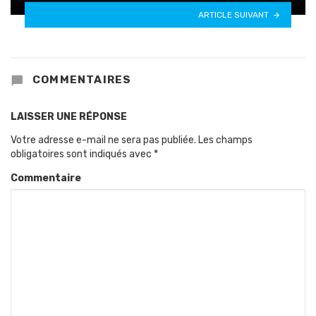
ARTICLE SUIVANT
COMMENTAIRES
LAISSER UNE RÉPONSE
Votre adresse e-mail ne sera pas publiée.
Les champs
obligatoires sont indiqués avec
*
Commentaire