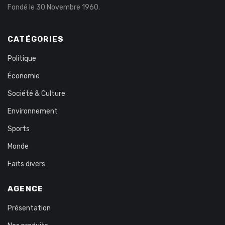
Fondé le 30 Novembre 1960.
CATÉGORIES
Politique
Économie
Société & Culture
Environnement
Sports
Monde
Faits divers
AGENCE
Présentation