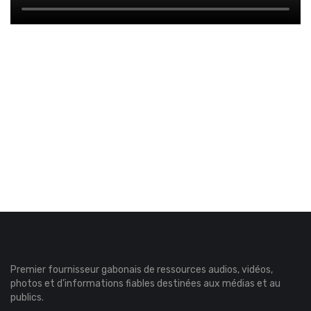
Premier fournisseur gabonais de ressources audios, vidéos,
photos et d’informations fiables destinées aux médias et au
publics.