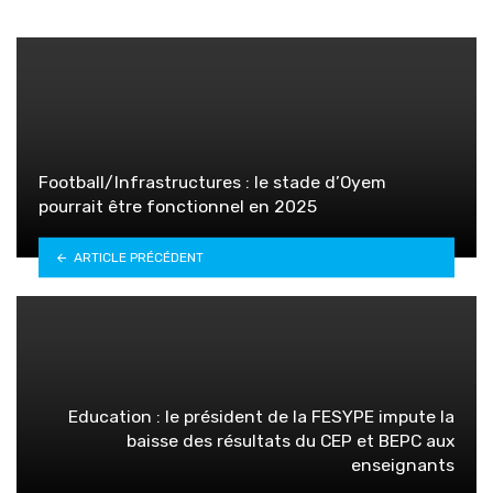
Football/Infrastructures : le stade d’Oyem
pourrait être fonctionnel en 2025
ARTICLE PRÉCÉDENT
Education : le président de la FESYPE impute la
baisse des résultats du CEP et BEPC aux
enseignants