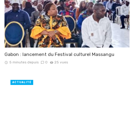
Gabon : lancement du Festival culturel Massangu
5 minutes depuis
0
25 vues
ACTUALITÉ