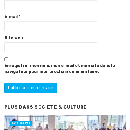
E-mail
*
Site web
Enregistrer mon nom, mon e-mail et mon site dans le
navigateur pour mon prochain commentaire.
PLUS DANS
SOCIÉTÉ & CULTURE
ACTUALITÉ