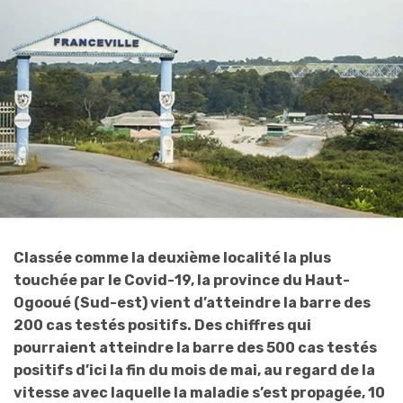
Classée comme la deuxième localité la plus
touchée par le Covid-19, la province du Haut-
Ogooué (Sud-est) vient d’atteindre la barre des
200 cas testés positifs. Des chiffres qui
pourraient atteindre la barre des 500 cas testés
positifs d’ici la fin du mois de mai, au regard de la
vitesse avec laquelle la maladie s’est propagée, 10