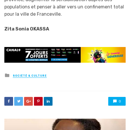
populations et penser à aller vers un confinement total
pour la ville de Franceville.
Zita Sonia OKASSA
Posted
SOCIÉTÉ & CULTURE
in
0