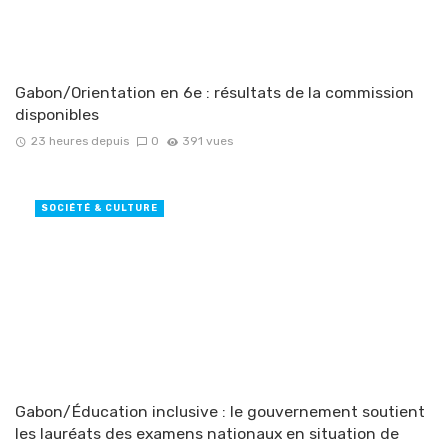
Gabon/Orientation en 6e : résultats de la commission
disponibles
23 heures depuis
0
391 vues
SOCIÉTÉ & CULTURE
Gabon/Éducation inclusive : le gouvernement soutient
les lauréats des examens nationaux en situation de