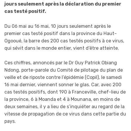
jours seulement après la déclaration du premier
cas testé positif.
Du 06 mai au 16 mai, 10 jours seulement après le
premier cas testé positif dans la province du Haut-
Ogooué, la barre des 200 cas testés positifs à ce virus,
qui sévit dans le monde entier, vient d’être atteinte.
Ces chiffres, annoncés par le Dr Guy Patrick Obiang
Ndong, porte-parole du Comité de pilotage du plan de
veille et de riposte contre l’épidémie (Copil), le samedi
16 mai dernier, viennent sonner le glas. Car, avec 200
cas testés positifs, dont 190 à Franceville, chef-lieu de
la province, 6 à Moanda et 4 à Mounana, en moins de
deux semaines, il y a lieu de s’inquiéter au regard de la
vitesse de propagation de ce virus dans cette partie du
pays.