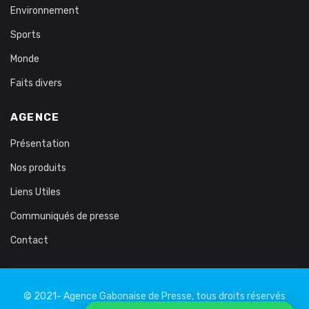
Environnement
Sports
Monde
Faits divers
AGENCE
Présentation
Nos produits
Liens Utiles
Communiqués de presse
Contact
© 2021- Agence Gabonaise de Presse, tous droits réservés