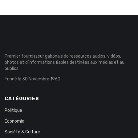
Premier fournisseur gabonais de ressources audios, vidéos,
photos et d’informations fiables destinées aux médias et au
publics.
Fondé le 30 Novembre 1960.
CATÉGORIES
Politique
Économie
Société & Culture