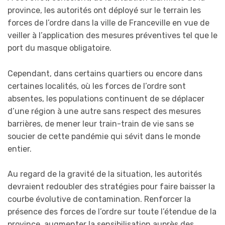
province, les autorités ont déployé sur le terrain les
forces de l’ordre dans la ville de Franceville en vue de
veiller à l’application des mesures préventives tel que le
port du masque obligatoire.
Cependant, dans certains quartiers ou encore dans
certaines localités, où les forces de l’ordre sont
absentes, les populations continuent de se déplacer
d’une région à une autre sans respect des mesures
barrières, de mener leur train-train de vie sans se
soucier de cette pandémie qui sévit dans le monde
entier.
Au regard de la gravité de la situation, les autorités
devraient redoubler des stratégies pour faire baisser la
courbe évolutive de contamination. Renforcer la
présence des forces de l’ordre sur toute l’étendue de la
province, augmenter la sensibilisation auprès des