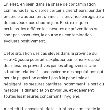
En effet, en plein dans sa phase de contamination
communautaire, d’après certains chercheurs, pendant
encore pratiquement un mois, la province enregistrera
de nouveaux cas chaque jour. Et si, expliquent
certains, les différentes mesures de préventions ne
sont pas observées, la courbe de contamination
évoluera positivement.
Cette situation des cas élevés dans la province du
Haut-Ogooué pourrait s’expliquer par le non-respect
des mesures préventives par les altogovéens. Une
situation relative à l’inconscience des populations qui
pour la plupart ne croient pas à la pandémie et
négligent les mesures barrières, notamment le port du
masque, la distanciation physique, et également
toutes les mesures concernant l’hygiène.
A cet effet, conscient, de la situation alarmiste de la