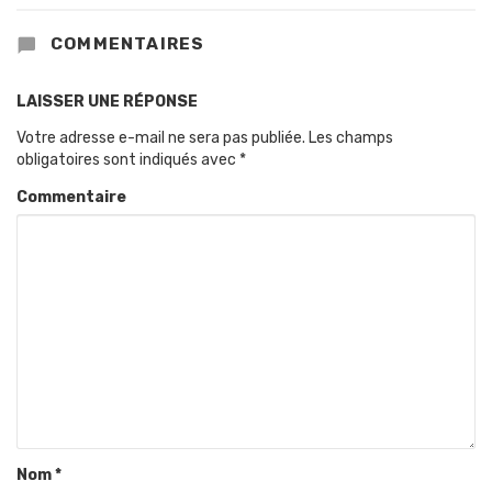
COMMENTAIRES
LAISSER UNE RÉPONSE
Votre adresse e-mail ne sera pas publiée.
Les champs
obligatoires sont indiqués avec
*
Commentaire
Nom
*