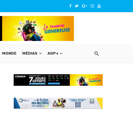
MONDE
MÉDIAS
AGP+