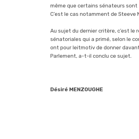
même que certains sénateurs sont t
C’est le cas notamment de Steeve 
Au sujet du dernier critère, c’est le
sénatoriales qui a primé, selon le co
ont pour leitmotiv de donner davant
Parlement, a-t-il conclu ce sujet.
Désiré MENZOUGHE