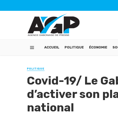
ACCUEIL
POLITIQUE
ÉCONOMIE
SO
POLITIQUE
Covid-19/ Le Ga
d’activer son pl
national