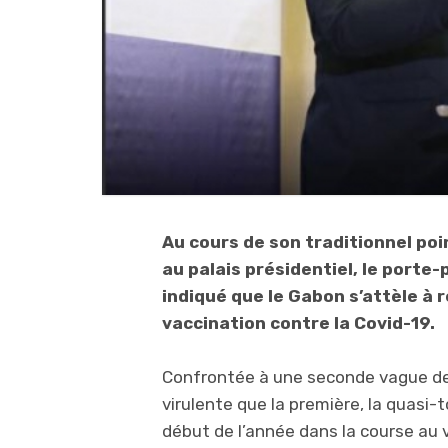
Au cours de son traditionnel poin
au palais présidentiel, le porte-
indiqué que le Gabon s’attèle à
vaccination contre la Covid-19.
Confrontée à une seconde vague de 
virulente que la première, la quasi-
début de l’année dans la course au 