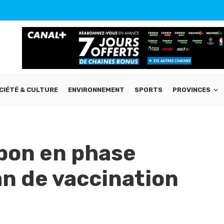
CIÉTÉ & CULTURE
ENVIRONNEMENT
SPORTS
PROVINCES
bon en phase
an de vaccination