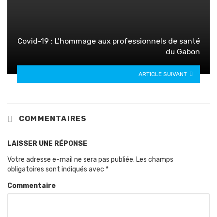
Covid-19 : L’hommage aux professionnels de santé
du Gabon
ARTICLE SUIVANT
COMMENTAIRES
LAISSER UNE RÉPONSE
Votre adresse e-mail ne sera pas publiée.
Les champs
obligatoires sont indiqués avec
*
Commentaire