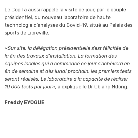
Le Copil a aussi rappelé la visite ce jour, par le couple
présidentiel, du nouveau laboratoire de haute
technologie d’analyses du Covid-19, situé au Palais des
sports de Libreville.
«
Sur site, la délégation présidentielle s’est félicitée de
la fin des travaux d’installation. La formation des
équipes locales qui a commencé ce jour s’achèvera en
fin de semaine et dès lundi prochain, les premiers tests
seront réalisés. Le laboratoire a la capacité de réaliser
10 000 tests par jour
», a expliqué le Dr Obiang Ndong.
Freddy EYOGUE