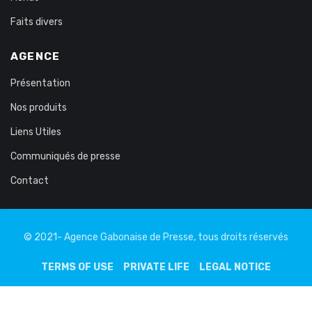
Faits divers
AGENCE
Présentation
Nos produits
Liens Utiles
Communiqués de presse
Contact
© 2021- Agence Gabonaise de Presse, tous droits réservés
TERMS OF USE
PRIVATE LIFE
LEGAL NOTICE