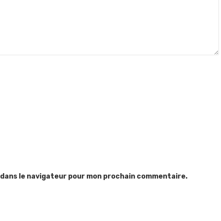
 dans le navigateur pour mon prochain commentaire.