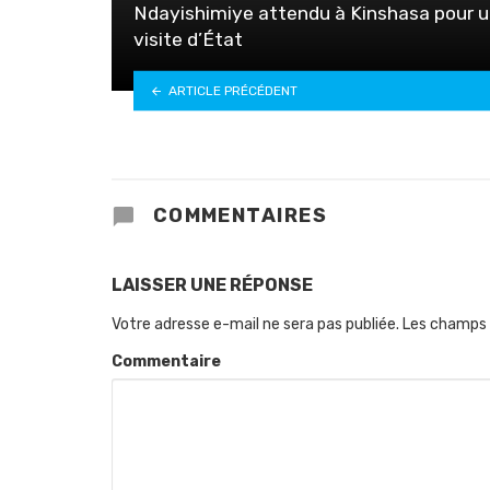
Ndayishimiye attendu à Kinshasa pour 
visite d’État
ARTICLE PRÉCÉDENT
COMMENTAIRES
LAISSER UNE RÉPONSE
Votre adresse e-mail ne sera pas publiée.
Les champs 
Commentaire