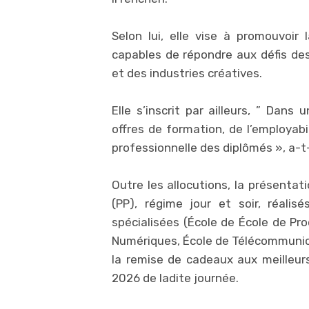
Selon lui, elle vise à promouvoi
capables de répondre aux défis des
et des industries créatives.
Elle s’inscrit par ailleurs, ” Dans
offres de formation, de l’employabi
professionnelle des diplômés », a-t-
Outre les allocutions, la présentat
(PP), régime jour et soir, réali
spécialisées (École de École de Pro
Numériques, École de Télécommunicat
la remise de cadeaux aux meilleurs
2026 de ladite journée.