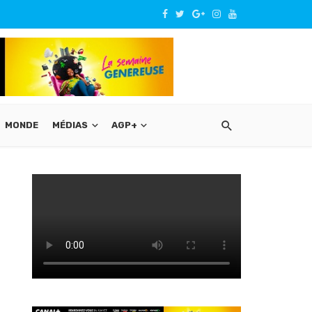
MONDE
MÉDIAS
AGP+