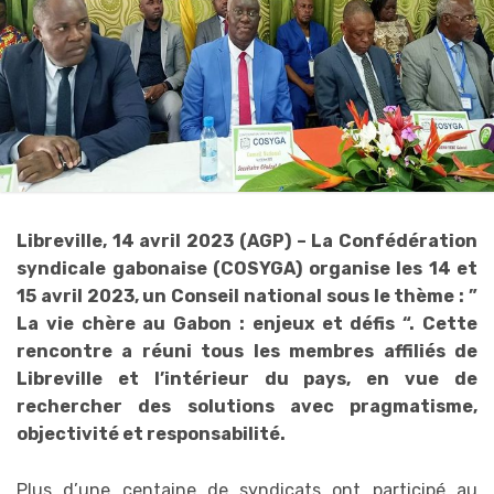
Libreville, 14 avril 2023 (AGP) – La Confédération
syndicale gabonaise (COSYGA) organise les 14 et
15 avril 2023, un Conseil national sous le thème : ”
La vie chère au Gabon : enjeux et défis “. Cette
rencontre a réuni tous les membres affiliés de
Libreville et l’intérieur du pays, en vue de
rechercher des solutions avec pragmatisme,
objectivité et responsabilité.
Plus d’une centaine de syndicats ont participé au