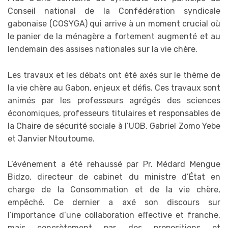
Conseil national de la Confédération syndicale
gabonaise (COSYGA) qui arrive à un moment crucial où
le panier de la ménagère a fortement augmenté et au
lendemain des assises nationales sur la vie chère.
Les travaux et les débats ont été axés sur le thème de
la vie chère au Gabon, enjeux et défis. Ces travaux sont
animés par les professeurs agrégés des sciences
économiques, professeurs titulaires et responsables de
la Chaire de sécurité sociale à l’UOB, Gabriel Zomo Yebe
et Janvier Ntoutoume.
L’événement a été rehaussé par Pr. Médard Mengue
Bidzo, directeur de cabinet du ministre d’État en
charge de la Consommation et de la vie chère,
empêché. Ce dernier a axé son discours sur
l’importance d’une collaboration effective et franche,
mais concrètement par des propositions et