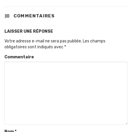
COMMENTAIRES
LAISSER UNE RÉPONSE
Votre adresse e-mail ne sera pas publiée.
Les champs
obligatoires sont indiqués avec
*
Commentaire
Nom
*