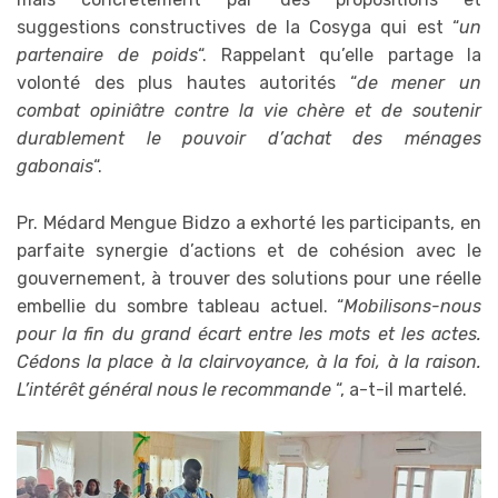
suggestions constructives de la Cosyga qui est “
un
partenaire de poids
“. Rappelant qu’elle partage la
volonté des plus hautes autorités “
de mener un
combat opiniâtre contre la vie chère et de soutenir
durablement le pouvoir d’achat des ménages
gabonais
“.
Pr. Médard Mengue Bidzo a exhorté les participants, en
parfaite synergie d’actions et de cohésion avec le
gouvernement, à trouver des solutions pour une réelle
embellie du sombre tableau actuel. “
Mobilisons-nous
pour la fin du grand écart entre les mots et les actes.
Cédons la place à la clairvoyance, à la foi, à la raison.
L’intérêt général nous le recommande
“, a-t-il martelé.