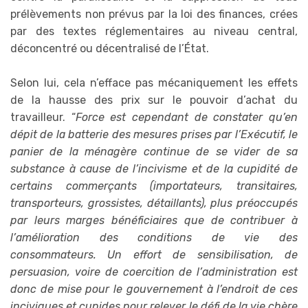
prélèvements non prévus par la loi des finances, crées
par des textes réglementaires au niveau central,
déconcentré ou décentralisé de l’État.
Selon lui, cela n’efface pas mécaniquement les effets
de la hausse des prix sur le pouvoir d’achat du
travailleur. “
Force est cependant de constater qu’en
dépit de la batterie des mesures prises par l’Exécutif, le
panier de la ménagère continue de se vider de sa
substance à cause de l’incivisme et de la cupidité de
certains commerçants (importateurs, transitaires,
transporteurs, grossistes, détaillants), plus préoccupés
par leurs marges bénéficiaires que de contribuer à
l’amélioration des conditions de vie des
consommateurs. Un effort de sensibilisation, de
persuasion, voire de coercition de l’administration est
donc de mise pour le gouvernement à l’endroit de ces
inciviques et cupides pour relever le défi de la vie chère