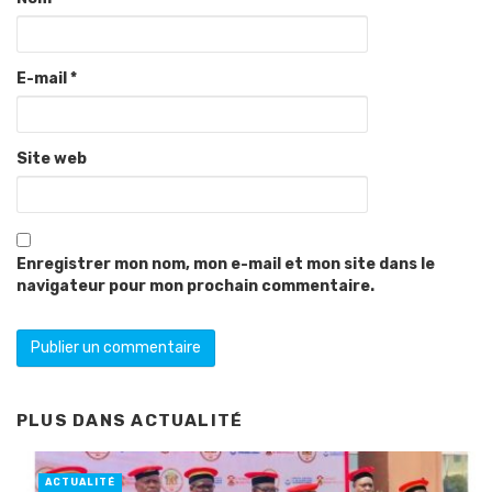
E-mail
*
Site web
Enregistrer mon nom, mon e-mail et mon site dans le
navigateur pour mon prochain commentaire.
PLUS DANS
ACTUALITÉ
ACTUALITÉ