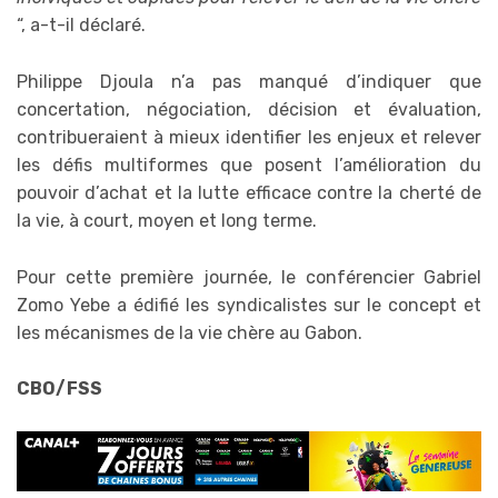
“, a-t-il déclaré.
Philippe Djoula n’a pas manqué d’indiquer que
concertation, négociation, décision et évaluation,
contribueraient à mieux identifier les enjeux et relever
les défis multiformes que posent l’amélioration du
pouvoir d’achat et la lutte efficace contre la cherté de
la vie, à court, moyen et long terme.
Pour cette première journée, le conférencier Gabriel
Zomo Yebe a édifié les syndicalistes sur le concept et
les mécanismes de la vie chère au Gabon.
CBO/FSS