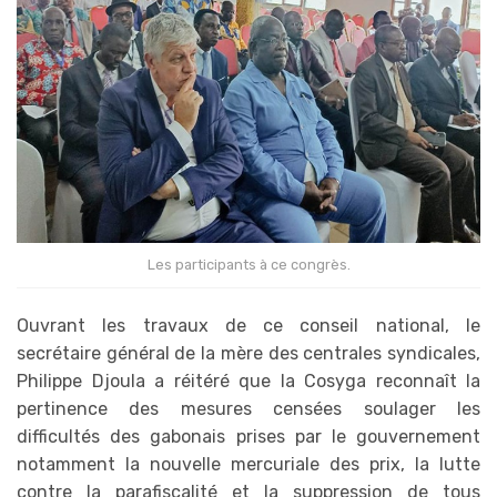
Les participants à ce congrès.
Ouvrant les travaux de ce conseil national, le
secrétaire général de la mère des centrales syndicales,
Philippe Djoula a réitéré que la Cosyga reconnaît la
pertinence des mesures censées soulager les
difficultés des gabonais prises par le gouvernement
notamment la nouvelle mercuriale des prix, la lutte
contre la parafiscalité et la suppression de tous