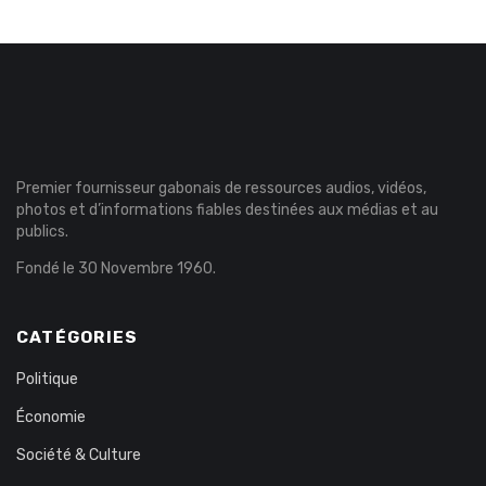
Premier fournisseur gabonais de ressources audios, vidéos,
photos et d’informations fiables destinées aux médias et au
publics.
Fondé le 30 Novembre 1960.
CATÉGORIES
Politique
Économie
Société & Culture