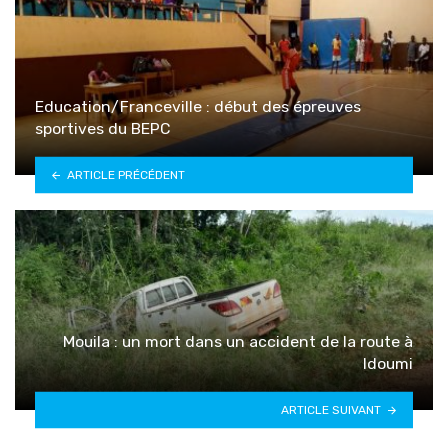
Education/Franceville : début des épreuves
sportives du BEPC
ARTICLE PRÉCÉDENT
Mouila : un mort dans un accident de la route à
Idoumi
ARTICLE SUIVANT