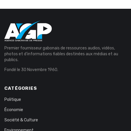
Premier fournisseur gabonais de ressources audios, vidéos,
photos et d’informations fiables destinées aux médias et au
publics.
Fondé le 30 Novembre 1960.
CATÉGORIES
Politique
Économie
Société & Culture
Environnement