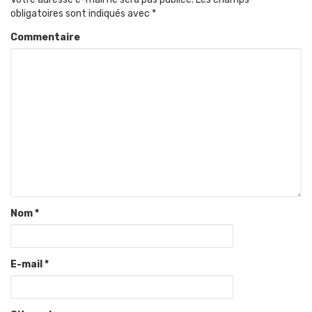
obligatoires sont indiqués avec
*
Commentaire
Nom
*
E-mail
*