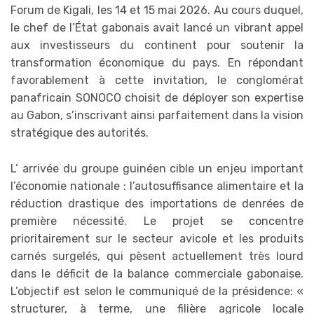
Forum de Kigali, les 14 et 15 mai 2026. Au cours duquel,
le chef de l’État gabonais avait lancé un vibrant appel
aux investisseurs du continent pour soutenir la
transformation économique du pays. En répondant
favorablement à cette invitation, le conglomérat
panafricain SONOCO choisit de déployer son expertise
au Gabon, s’inscrivant ainsi parfaitement dans la vision
stratégique des autorités.
L’ arrivée du groupe guinéen cible un enjeu important
l’économie nationale : l’autosuffisance alimentaire et la
réduction drastique des importations de denrées de
première nécessité. Le projet se concentre
prioritairement sur le secteur avicole et les produits
carnés surgelés, qui pèsent actuellement très lourd
dans le déficit de la balance commerciale gabonaise.
L’objectif est selon le communiqué de la présidence: «
structurer, à terme, une filière agricole locale