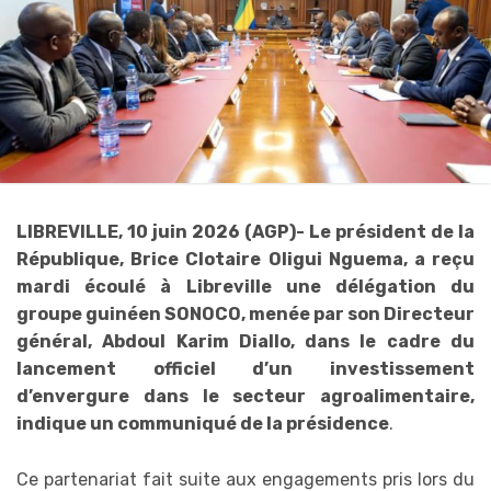
LIBREVILLE, 10 juin 2026 (AGP)- Le président de la
République, Brice Clotaire Oligui Nguema, a reçu
mardi écoulé à Libreville une délégation du
groupe guinéen SONOCO, menée par son Directeur
général, Abdoul Karim Diallo, dans le cadre du
lancement officiel d’un investissement
d’envergure dans le secteur agroalimentaire,
indique un communiqué de la présidence
.
Ce partenariat fait suite aux engagements pris lors du