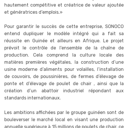
hautement compétitive et créatrice de valeur ajoutée
et génératrices d’emplois.»
Pour garantir le succès de cette entreprise, SONOCO
entend dupliquer le modèle intégré qui a fait sa
réussite en Guinée et ailleurs en Afrique. Le projet
prévoit le contrôle de l’ensemble de la chaîne de
production. Cela comprend la culture locale des
matières premières végétales, la construction d’une
usine moderne d’aliments pour volailles, l’installation
de couvoirs, de poussinières, de fermes d’élevage de
ponte et d’élevage de poulet de chair , ainsi que la
création d’un abattoir industriel répondant aux
standards internationaux.
Les ambitions affichées par le groupe guinéen sont de
bouleverser le marché local en visant une production
annuelle supérieure à 15 millions de poulets de chair, ce