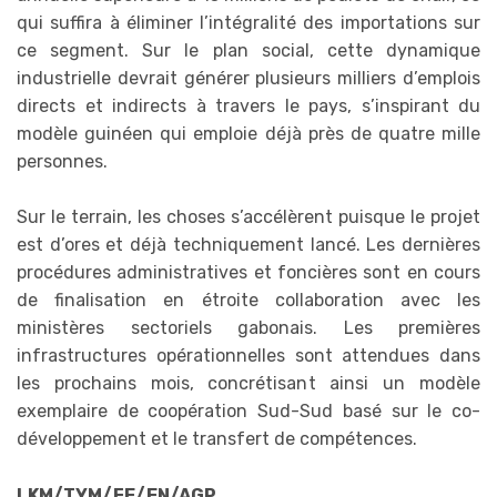
qui suffira à éliminer l’intégralité des importations sur
ce segment. Sur le plan social, cette dynamique
industrielle devrait générer plusieurs milliers d’emplois
directs et indirects à travers le pays, s’inspirant du
modèle guinéen qui emploie déjà près de quatre mille
personnes.
Sur le terrain, les choses s’accélèrent puisque le projet
est d’ores et déjà techniquement lancé. Les dernières
procédures administratives et foncières sont en cours
de finalisation en étroite collaboration avec les
ministères sectoriels gabonais. Les premières
infrastructures opérationnelles sont attendues dans
les prochains mois, concrétisant ainsi un modèle
exemplaire de coopération Sud-Sud basé sur le co-
développement et le transfert de compétences.
LKM/TYM/FE/EN/AGP