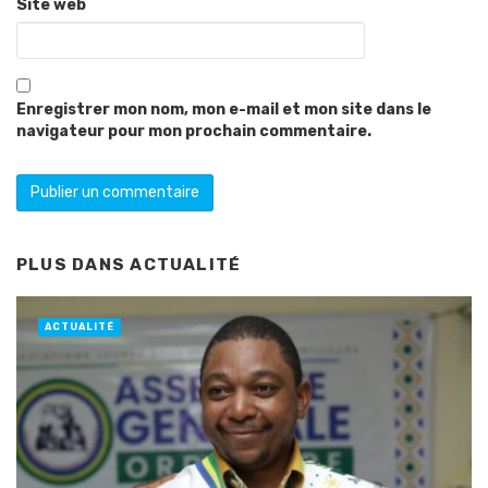
Site web
Enregistrer mon nom, mon e-mail et mon site dans le
navigateur pour mon prochain commentaire.
PLUS DANS
ACTUALITÉ
ACTUALITÉ