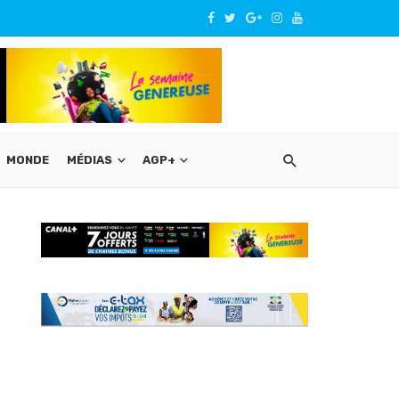
MONDE
MÉDIAS
AGP+