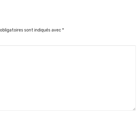
obligatoires sont indiqués avec
*