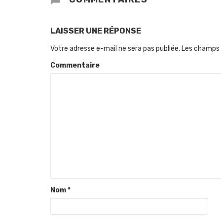
LAISSER UNE RÉPONSE
Votre adresse e-mail ne sera pas publiée.
Les champs 
Commentaire
Nom
*