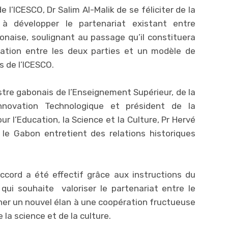
 l’ICESCO, Dr Salim Al-Malik de se féliciter de la
à développer le partenariat existant entre
onaise, soulignant au passage qu’il constituera
ation entre les deux parties et un modèle de
 de l’ICESCO.
istre gabonais de l’Enseignement Supérieur, de la
Innovation Technologique et président de la
 l’Education, la Science et la Culture, Pr Hervé
le Gabon entretient des relations historiques
accord a été effectif grâce aux instructions du
qui souhaite valoriser le partenariat entre le
ner un nouvel élan à une coopération fructueuse
 la science et de la culture.