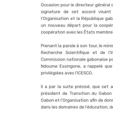
Occasion pour le directeur général de
signature de cet accord visant 
l’Organisation et la République gab
un nouveau départ pour la coopér
coopération avec les États membres
Prenant la parole à son tour, le min
Recherche Scientifique et de l’
Commission nationale gabonaise pour
Ndoume Essingone, a rappelé que 
privilégiées avec l’ICESCO.
Il a par la suite précisé, que cet 
président de Transition du Gabon 
Gabon et l’Organisation afin de don
dans les domaines de l’éducation, de