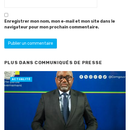
Enregistrer mon nom, mon e-mail et mon site dans le
navigateur pour mon prochain commentaire.
PLUS DANS
COMMUNIQUÉS DE PRESSE
ACTUALITÉ