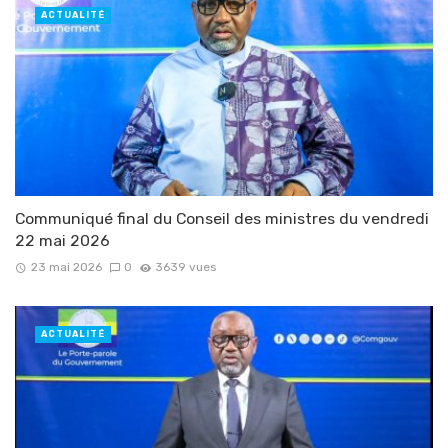
ACTUALITÉ
Communiqué final du Conseil des ministres du vendredi
22 mai 2026
23 mai 2026
0
3639 vues
ACTUALITÉ