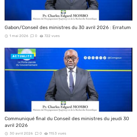
Gabon/Conseil des ministres du 30 avril 2026 : Erratum
1 mai 2026
0
722 vues
ACTUALITÉ
Communiqué final du Conseil des ministres du jeudi 30
avril 2026
30 avril 2026
0
1153 vues