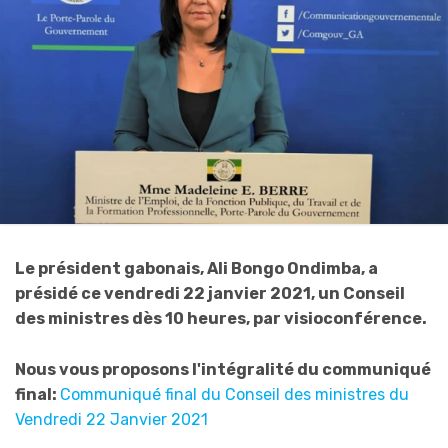
Le président gabonais, Ali Bongo Ondimba, a
présidé ce vendredi 22 janvier 2021, un Conseil
des ministres dès 10 heures, par visioconférence.
Nous vous proposons l'intégralité du communiqué
final:
Communiqué final du Conseil des ministres du
Vendredi 22 Janvier 2021