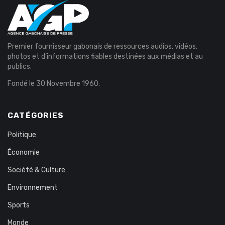
Premier fournisseur gabonais de ressources audios, vidéos,
photos et d’informations fiables destinées aux médias et au
publics.
Fondé le 30 Novembre 1960.
CATÉGORIES
Politique
Économie
Société & Culture
Environnement
Sports
Monde