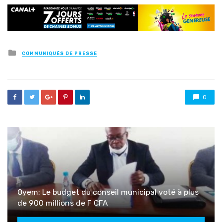
Posted
COMMUNIQUÉS DE PRESSE
in
0
Oyem: Le budget du conseil municipal voté à plus
de 900 millions de F CFA