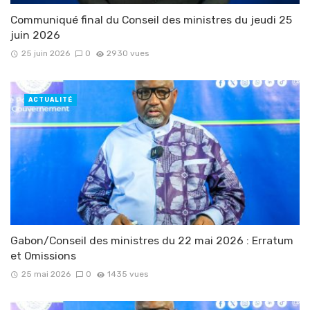
Communiqué final du Conseil des ministres du jeudi 25
juin 2026
25 juin 2026
0
2930 vues
ACTUALITÉ
Gabon/Conseil des ministres du 22 mai 2026 : Erratum
et Omissions
25 mai 2026
0
1435 vues