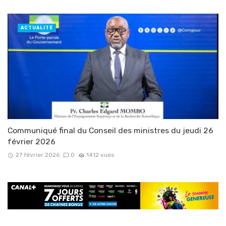
ACTUALITÉ
Communiqué final du Conseil des ministres du jeudi 26
février 2026
27 février 2026
0
1412 vues