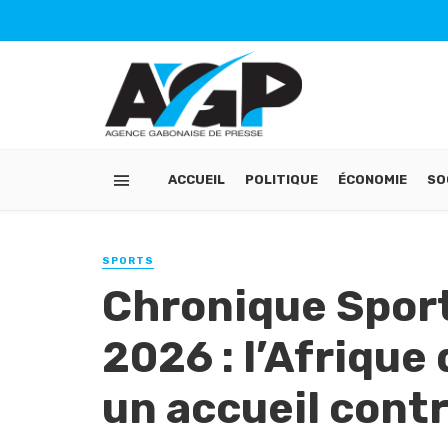
ACCUEIL
POLITIQUE
ÉCONOMIE
SO
SPORTS
Chronique Spor
2026 : l’Afrique
un accueil cont