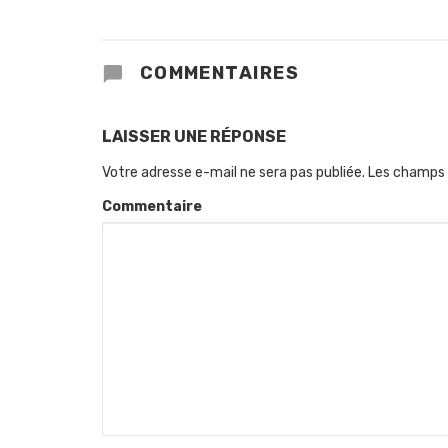
COMMENTAIRES
LAISSER UNE RÉPONSE
Votre adresse e-mail ne sera pas publiée.
Les champs 
Commentaire