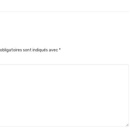
obligatoires sont indiqués avec
*