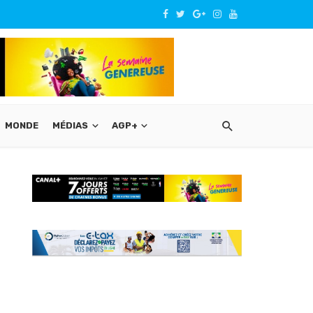
MONDE
MÉDIAS
AGP+