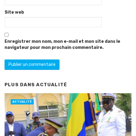
Site web
Enregistrer mon nom, mon e-mail et mon site dans le
navigateur pour mon prochain commentaire.
PLUS DANS
ACTUALITÉ
ACTUALITÉ