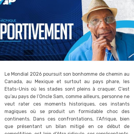
Le Mondial 2026 poursuit son bonhomme de chemin au
Canada, au Mexique et surtout au pays phare, les
Etats-Unis où les stades sont pleins à craquer. C’est
qu’au pays de l’Oncle Sam, comme ailleurs, personne ne
veut rater ces moments historiques, ces instants
magiques où se produit un formidable choc des
continents. Dans ces confrontations, l’Afrique, bien
que présentant un bilan mitigé en ce début de
compétition, est loin d’être ridicule, ses représentants,