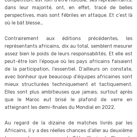
dans leur majorité, ont, en effet, tracé de belles
perspectives, mais sont fébriles en attaque. Et c’est là
où le bât blesse…
Contrairement aux éditions précédentes, les
représentants africains, dix au total, semblent mesurer
assez bien le poids de leurs responsabilités. Et elle est
peut-être loin l’époque où les pays africains faisaient
de la participation, l’essentiel. D’ailleurs on constate,
avec bonheur que beaucoup d’équipes africaines sont
mieux structurées techniquement et tactiquement.
Elles sont plus ambitieuses que jamais, surtout après
que le Maroc eut brisé le plafond de verre en
atteignant les demi-finales du Mondial en 2022.
Au regard de la dizaine de matches livrés par les
Africains, il y a des réelles chances d’aller au deuxième