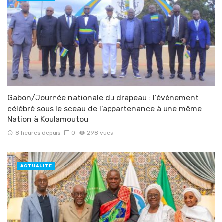
Gabon/Journée nationale du drapeau : l’événement
célébré sous le sceau de l’appartenance à une même
Nation à Koulamoutou
8 heures depuis
0
298 vues
ACTUALITÉ