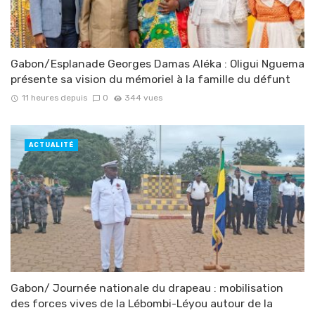
Gabon/Esplanade Georges Damas Aléka : Oligui Nguema
présente sa vision du mémoriel à la famille du défunt
11 heures depuis
0
344 vues
ACTUALITÉ
Gabon/ Journée nationale du drapeau : mobilisation
des forces vives de la Lébombi-Léyou autour de la