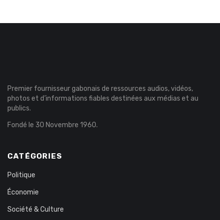
Premier fournisseur gabonais de ressources audios, vidéos,
photos et d’informations fiables destinées aux médias et au
publics.
Fondé le 30 Novembre 1960.
CATÉGORIES
Politique
Économie
Société & Culture