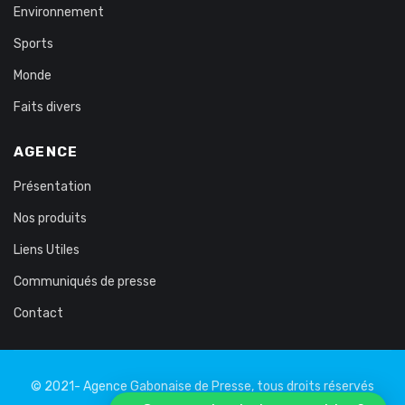
Environnement
Sports
Monde
Faits divers
AGENCE
Présentation
Nos produits
Liens Utiles
Communiqués de presse
Contact
© 2021- Agence Gabonaise de Presse, tous droits réservés