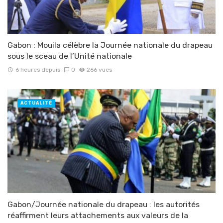
Gabon : Mouila célèbre la Journée nationale du drapeau
sous le sceau de l’Unité nationale
6 heures depuis
0
266 vues
ACTUALITÉ
Gabon/Journée nationale du drapeau : les autorités
réaffirment leurs attachements aux valeurs de la